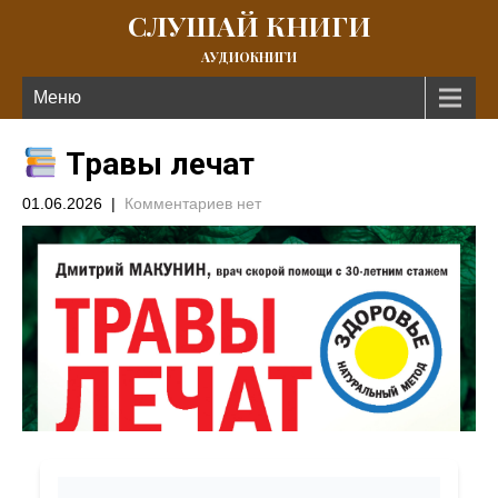
СЛУШАЙ КНИГИ
АУДИОКНИГИ
Меню
Травы лечат
01.06.2026
|
Комментариев нет