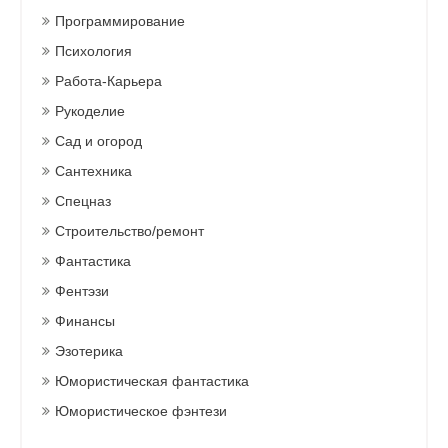
Программирование
Психология
Работа-Карьера
Рукоделие
Сад и огород
Сантехника
Спецназ
Строительство/ремонт
Фантастика
Фентэзи
Финансы
Эзотерика
Юмористическая фантастика
Юмористическое фэнтези