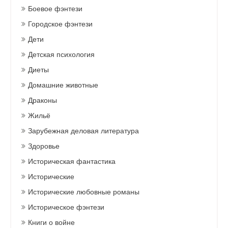
Боевое фэнтези
Городское фэнтези
Дети
Детская психология
Диеты
Домашние животные
Драконы
Жильё
Зарубежная деловая литература
Здоровье
Историческая фантастика
Исторические
Исторические любовные романы
Историческое фэнтези
Книги о войне