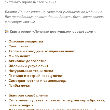
систематизировать свои знания.
Важно:
Данная книга не является учебником по медицине.
Все приведенные рекомендации должны быть согласованы
с лечащим врачом.
Книги серии «Лечение доступными средствами»:
Опасные лекарства
Сало лечит
Теплые и холодные компрессы лечат
Мыло лечит
Активное долголетие
Яблочный уксус лечит
Натуральные ткани лечат
Горчица и острый перец лечат
Самодиагностика и самопомощь
Грибы лечат
Быстрая ходьба лечит
Соль лечит суставы и связки, астму, ангину и бронхит,
остеохондроз