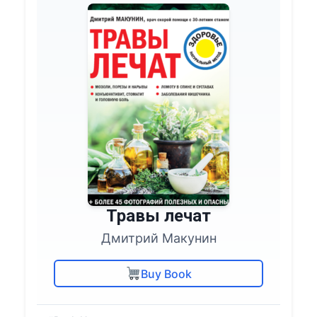
Травы лечат
Дмитрий Макунин
Buy Book