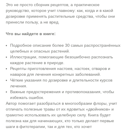
Это не просто сборник рецептов, а практическое
руководство, которое учит главному: как, когда и в какой
дозировке применять растительные средства, чтобы они
принесли пользу, а не вред.
Что вы найдете в книге:
Подробное описание более 30 самых распространённых
целебных и опасных растений.
Иллюстрации, помогающие безошибочно распознать
каждое растение в природе.
Рецепты приготовления настоев, настоек, отваров и
наваров для лечения конкретных заболеваний.
Чёткие указания по дозировке и длительности курсов
лечения.
Важные предостережения и противопоказания, чтобы
избежать ошибок.
Автор помогает разобраться в многообразии флоры, учит
отличать полезные травы от их ядовитых «двойников» и
грамотно использовать их целебную силу. Книга будет
полезна как для начинающих, кто только делает первые
шаги в фитотерапии, так и для тех, кто хочет