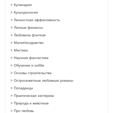
Кулинария
Культурология
Личностная эффективность
Личные финансы
Любовное фэнтези
Магия/колдовство
Мистика
Научная фантастика
Обучение и хобби
Основы строительства
Остросюжетные любовные романы
Попаданцы
Практическая эзотерика
Природа и животные
Про любовь