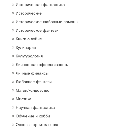
Историческая фантастика
Исторические
Исторические любовные романы
Историческое фэнтези
Книги о войне
Кулинария
Культурология
Личностная эффективность
Личные финансы
Любовное фэнтези
Магия/колдовство
Мистика
Научная фантастика
Обучение и хобби
Основы строительства