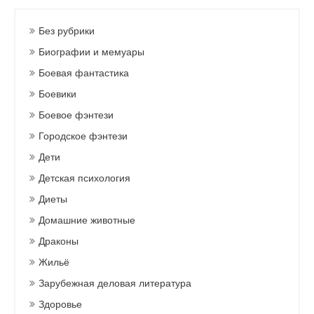
Без рубрики
Биографии и мемуары
Боевая фантастика
Боевики
Боевое фэнтези
Городское фэнтези
Дети
Детская психология
Диеты
Домашние животные
Драконы
Жильё
Зарубежная деловая литература
Здоровье