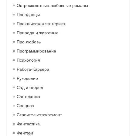
Остросюжетные любовные романы
Попаданцы
Практическая эзотерика
Природа и животные
Про любовь
Программирование
Психология
Работа-Карьера
Рукоделие
Сад и огород
Сантехника
Спецназ
Строительство/ремонт
Фантастика
Фентэзи