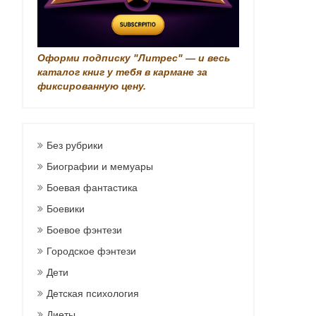
Оформи подписку "Литрес" — и весь
каталог книг у тебя в кармане за
фиксированную цену.
Без рубрики
Биографии и мемуары
Боевая фантастика
Боевики
Боевое фэнтези
Городское фэнтези
Дети
Детская психология
Диеты