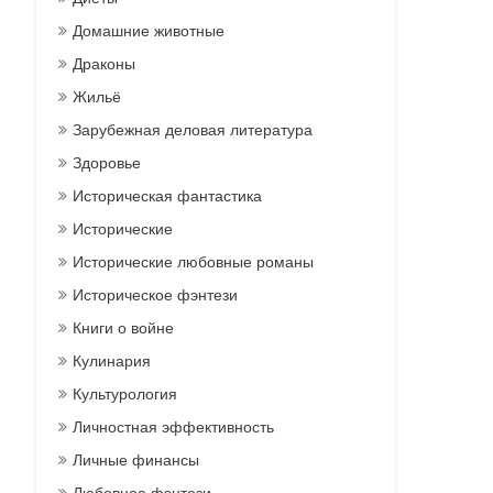
Домашние животные
Драконы
Жильё
Зарубежная деловая литература
Здоровье
Историческая фантастика
Исторические
Исторические любовные романы
Историческое фэнтези
Книги о войне
Кулинария
Культурология
Личностная эффективность
Личные финансы