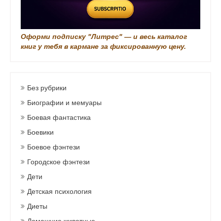
Оформи подписку "Литрес" — и весь каталог
книг у тебя в кармане за фиксированную цену.
Без рубрики
Биографии и мемуары
Боевая фантастика
Боевики
Боевое фэнтези
Городское фэнтези
Дети
Детская психология
Диеты
Домашние животные