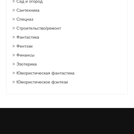
Сад и огород
Сантехника
Спецназ
Строительство/ремонт
Фантастика
Фентэзи
Финансы
Эзотерика
Юмористическая фантастика
Юмористическое фэнтези