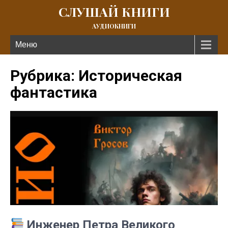
СЛУШАЙ КНИГИ
АУДИОКНИГИ
Меню
Рубрика: Историческая
фантастика
Инженер Петра Великого