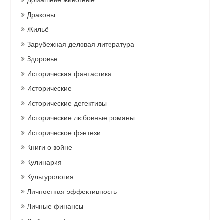
Драконы
Жильё
Зарубежная деловая литература
Здоровье
Историческая фантастика
Исторические
Исторические детективы
Исторические любовные романы
Историческое фэнтези
Книги о войне
Кулинария
Культурология
Личностная эффективность
Личные финансы