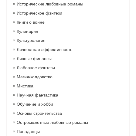
Исторические любовные романы
Историческое фэнтези
Книги о войне
Кулинария
Культурология
Личностная эффективность
Личные финансы
Любовное фэнтези
Магия/колдовство
Мистика
Научная фантастика
Обучение и хобби
Основы строительства
Остросюжетные любовные романы
Попаданцы