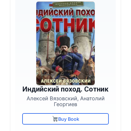
Индийский поход. Сотник
Алексей Вязовский, Анатолий
Георгиев
Buy Book