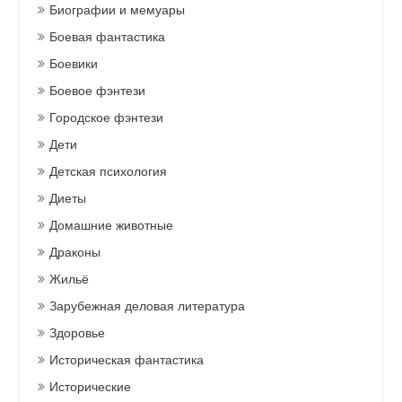
Биографии и мемуары
Боевая фантастика
Боевики
Боевое фэнтези
Городское фэнтези
Дети
Детская психология
Диеты
Домашние животные
Драконы
Жильё
Зарубежная деловая литература
Здоровье
Историческая фантастика
Исторические