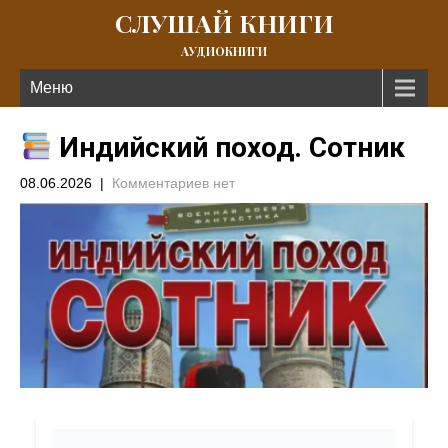
СЛУШАЙ КНИГИ
АУДИОКНИГИ
Меню
Индийский поход. Сотник
08.06.2026
|
Комментариев нет