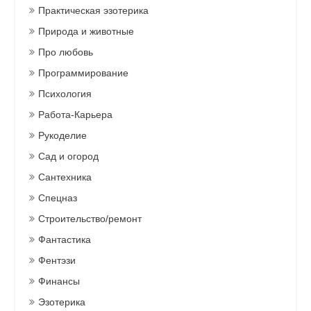
Практическая эзотерика
Природа и животные
Про любовь
Программирование
Психология
Работа-Карьера
Рукоделие
Сад и огород
Сантехника
Спецназ
Строительство/ремонт
Фантастика
Фентэзи
Финансы
Эзотерика