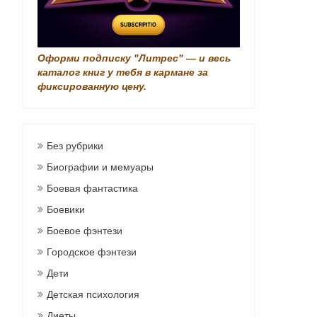
Оформи подписку "Литрес" — и весь
каталог книг у тебя в кармане за
фиксированную цену.
Без рубрики
Биографии и мемуары
Боевая фантастика
Боевики
Боевое фэнтези
Городское фэнтези
Дети
Детская психология
Диеты