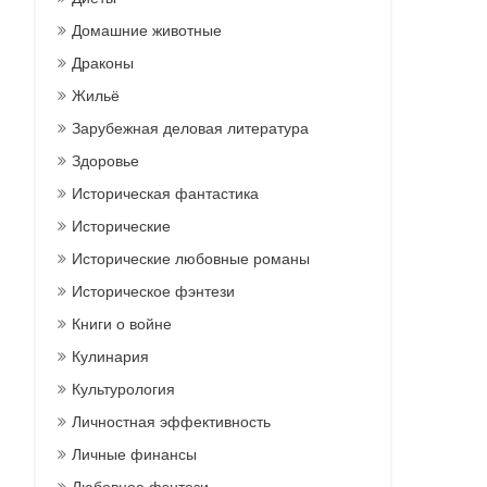
Домашние животные
Драконы
Жильё
Зарубежная деловая литература
Здоровье
Историческая фантастика
Исторические
Исторические любовные романы
Историческое фэнтези
Книги о войне
Кулинария
Культурология
Личностная эффективность
Личные финансы