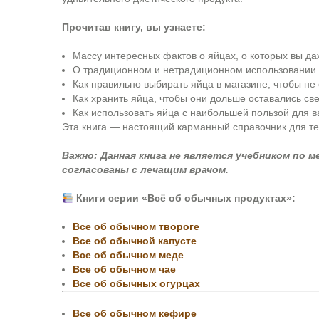
Прочитав книгу, вы узнаете:
Массу интересных фактов о яйцах, о которых вы да
О традиционном и нетрадиционном использовании я
Как правильно выбирать яйца в магазине, чтобы не
Как хранить яйца, чтобы они дольше оставались св
Как использовать яйца с наибольшей пользой для в
Эта книга — настоящий карманный справочник для тех,
Важно:
Данная книга не является учебником по 
согласованы с лечащим врачом.
Книги серии «Всё об обычных продуктах»:
Все об обычном твороге
Все об обычной капусте
Все об обычном меде
Все об обычном чае
Все об обычных огурцах
Все об обычном кефире