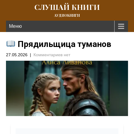
СЛУШАЙ КНИГИ
АУДИОКНИГИ
Меню
Прядильщица туманов
27.05.2026
|
Комментариев нет