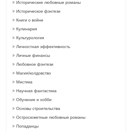
Исторические любовные романы
Историческое фэнтези
Книги о войне
Кулинария
Культурология
Личностная эффективность
Личные финансы
Любовное фэнтези
Магия/колдовство
Мистика
Научная фантастика
Обучение и хобби
Основы строительства
Остросюжетные любовные романы
Попаданцы