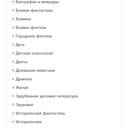
Биографии и мемуары
Боевая фантастика
Боевики
Боевое фэнтези
Городское фэнтези
Дети
Детская психология
Диеты
Домашние животные
Драконы
Жильё
Зарубежная деловая литература
Здоровье
Историческая фантастика
Исторические