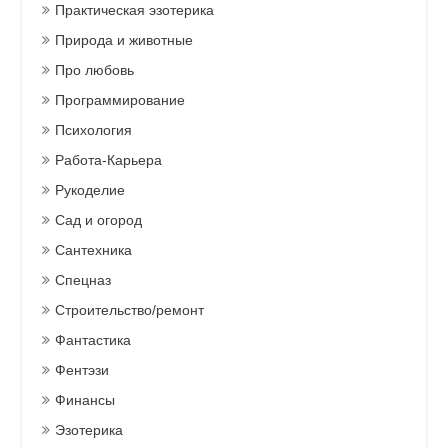
Практическая эзотерика
Природа и животные
Про любовь
Программирование
Психология
Работа-Карьера
Рукоделие
Сад и огород
Сантехника
Спецназ
Строительство/ремонт
Фантастика
Фентэзи
Финансы
Эзотерика