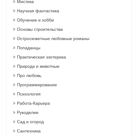
Мистика
Научная фантастика
Обучение и хобби
Основы строительства
Остросюжетные любовные романы
Попаданцы
Практическая эзотерика
Природа и животные
Про любовь
Программирование
Психология
Работа-Карьера
Рукоделие
Сад и огород
Сантехника