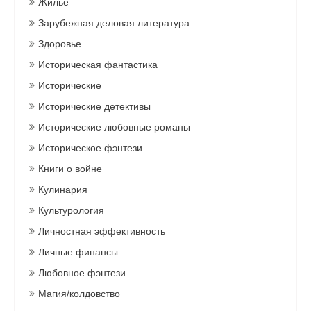
Жильё
Зарубежная деловая литература
Здоровье
Историческая фантастика
Исторические
Исторические детективы
Исторические любовные романы
Историческое фэнтези
Книги о войне
Кулинария
Культурология
Личностная эффективность
Личные финансы
Любовное фэнтези
Магия/колдовство