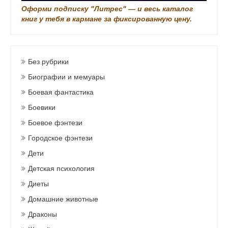
Оформи подписку "Литрес" — и весь каталог
книг у тебя в кармане за фиксированную цену.
Без рубрики
Биографии и мемуары
Боевая фантастика
Боевики
Боевое фэнтези
Городское фэнтези
Дети
Детская психология
Диеты
Домашние животные
Драконы