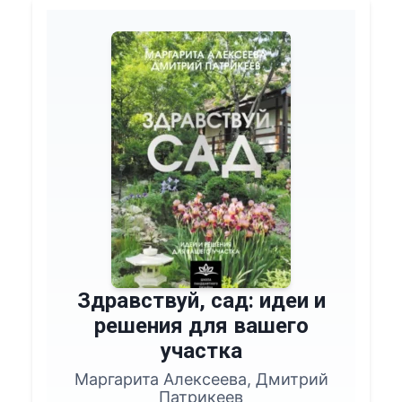
Здравствуй, сад: идеи и
решения для вашего
участка
Маргарита Алексеева, Дмитрий
Патрикеев