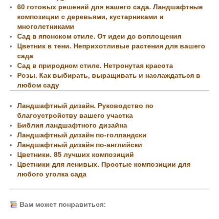
60 готовых решений для вашего сада. Ландшафтные
композиции с деревьями, кустарниками и
многолетниками
Сад в японском стиле. От идеи до воплощения
Цветник в тени. Неприхотливые растения для вашего
сада
Сад в природном стиле. Нетронутая красота
Розы. Как выбирать, выращивать и наслаждаться в
любом саду
Ландшафтный дизайн. Руководство по
благоустройству вашего участка
Библия ландшафтного дизайна
Ландшафтный дизайн по-голландски
Ландшафтный дизайн по-английски
Цветники. 85 лучших композиций
Цветники для ленивых. Простые композиции для
любого уголка сада
Вам может понравиться: