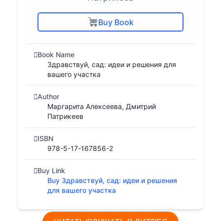
Buy Book
Book Name
Здравствуй, сад: идеи и решения для
вашего участка
Author
Маргарита Алексеева, Дмитрий
Патрикеев
ISBN
978-5-17-167856-2
Buy Link
Buy Здравствуй, сад: идеи и решения
для вашего участка