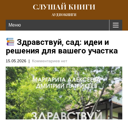
СЛУШАЙ КНИГИ
АУДИОКНИГИ
Меню
Здравствуй, сад: идеи и
решения для вашего участка
15.05.2026
|
Комментариев нет