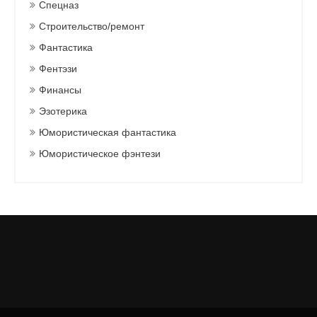
Спецназ
Строительство/ремонт
Фантастика
Фентэзи
Финансы
Эзотерика
Юмористическая фантастика
Юмористическое фэнтези