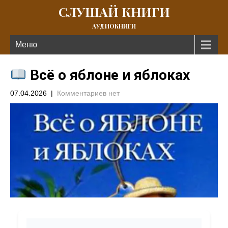
СЛУШАЙ КНИГИ
АУДИОКНИГИ
Меню
Всё о яблоне и яблоках
07.04.2026
|
Комментариев нет