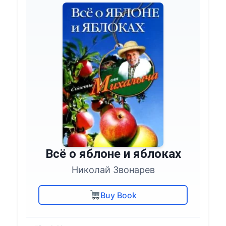
Всё о яблоне и яблоках
Николай Звонарев
Buy Book