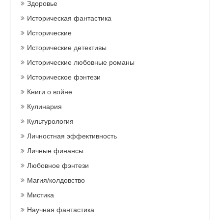
Здоровье
Историческая фантастика
Исторические
Исторические детективы
Исторические любовные романы
Историческое фэнтези
Книги о войне
Кулинария
Культурология
Личностная эффективность
Личные финансы
Любовное фэнтези
Магия/колдовство
Мистика
Научная фантастика