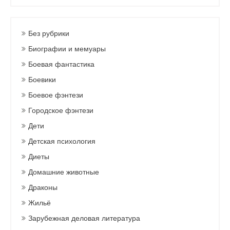
Без рубрики
Биографии и мемуары
Боевая фантастика
Боевики
Боевое фэнтези
Городское фэнтези
Дети
Детская психология
Диеты
Домашние животные
Драконы
Жильё
Зарубежная деловая литература