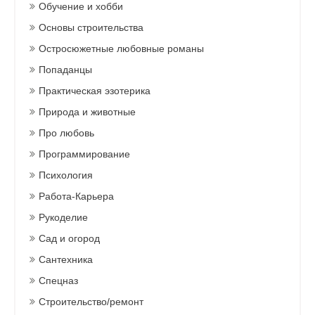
Обучение и хобби
Основы строительства
Остросюжетные любовные романы
Попаданцы
Практическая эзотерика
Природа и животные
Про любовь
Программирование
Психология
Работа-Карьера
Рукоделие
Сад и огород
Сантехника
Спецназ
Строительство/ремонт