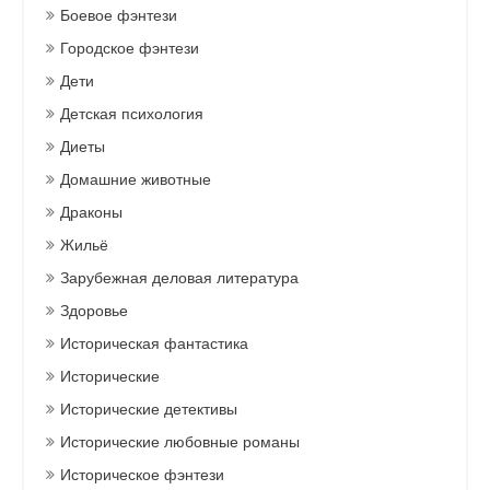
Боевое фэнтези
Городское фэнтези
Дети
Детская психология
Диеты
Домашние животные
Драконы
Жильё
Зарубежная деловая литература
Здоровье
Историческая фантастика
Исторические
Исторические детективы
Исторические любовные романы
Историческое фэнтези