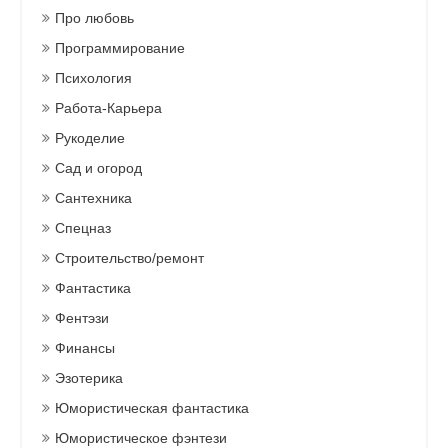
Про любовь
Программирование
Психология
Работа-Карьера
Рукоделие
Сад и огород
Сантехника
Спецназ
Строительство/ремонт
Фантастика
Фентэзи
Финансы
Эзотерика
Юмористическая фантастика
Юмористическое фэнтези