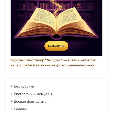
Оформи подписку "Литрес" — и весь каталог
книг у тебя в кармане за фиксированную цену.
Без рубрики
Биографии и мемуары
Боевая фантастика
Боевики