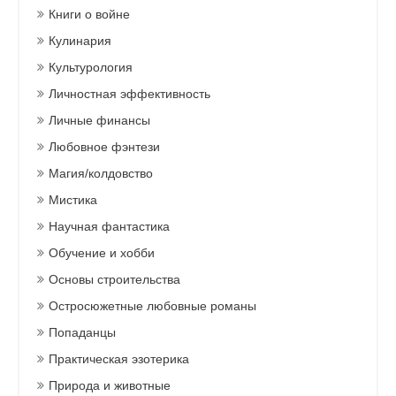
Книги о войне
Кулинария
Культурология
Личностная эффективность
Личные финансы
Любовное фэнтези
Магия/колдовство
Мистика
Научная фантастика
Обучение и хобби
Основы строительства
Остросюжетные любовные романы
Попаданцы
Практическая эзотерика
Природа и животные