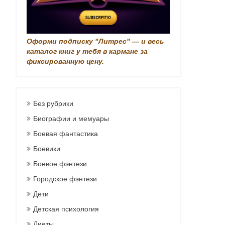
Оформи подписку "Литрес" — и весь
каталог книг у тебя в кармане за
фиксированную цену.
Без рубрики
Биографии и мемуары
Боевая фантастика
Боевики
Боевое фэнтези
Городское фэнтези
Дети
Детская психология
Диеты