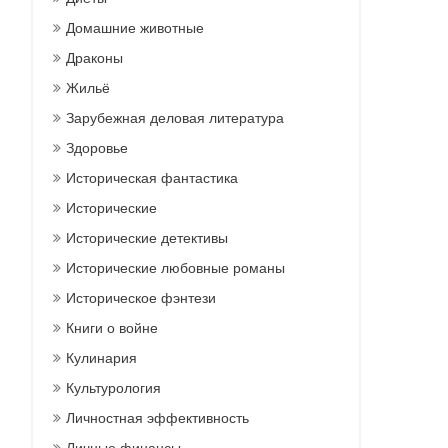
Домашние животные
Драконы
Жильё
Зарубежная деловая литература
Здоровье
Историческая фантастика
Исторические
Исторические детективы
Исторические любовные романы
Историческое фэнтези
Книги о войне
Кулинария
Культурология
Личностная эффективность