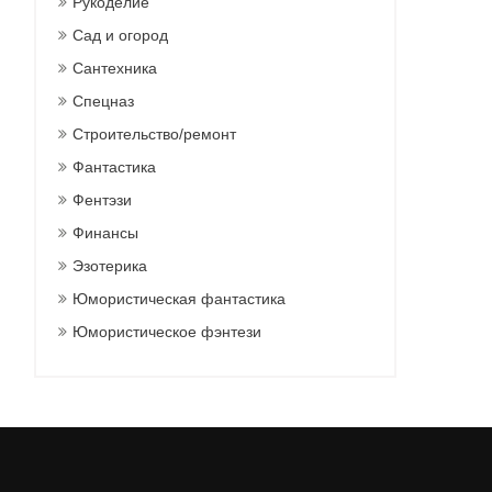
Рукоделие
Сад и огород
Сантехника
Спецназ
Строительство/ремонт
Фантастика
Фентэзи
Финансы
Эзотерика
Юмористическая фантастика
Юмористическое фэнтези