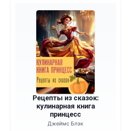
Рецепты из сказок:
кулинарная книга
принцесс
Джеймс Блэк