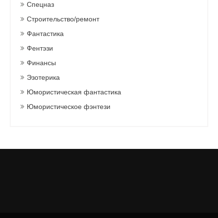
Спецназ
Строительство/ремонт
Фантастика
Фентэзи
Финансы
Эзотерика
Юмористическая фантастика
Юмористическое фэнтези