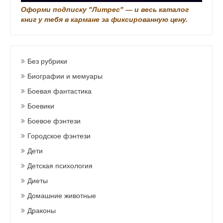
Оформи подписку "Литрес" — и весь каталог
книг у тебя в кармане за фиксированную цену.
Без рубрики
Биографии и мемуары
Боевая фантастика
Боевики
Боевое фэнтези
Городское фэнтези
Дети
Детская психология
Диеты
Домашние животные
Драконы