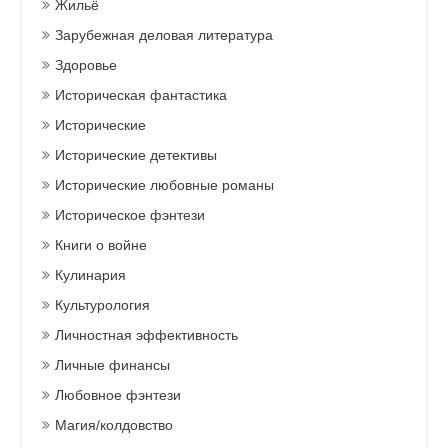
Жильё
Зарубежная деловая литература
Здоровье
Историческая фантастика
Исторические
Исторические детективы
Исторические любовные романы
Историческое фэнтези
Книги о войне
Кулинария
Культурология
Личностная эффективность
Личные финансы
Любовное фэнтези
Магия/колдовство