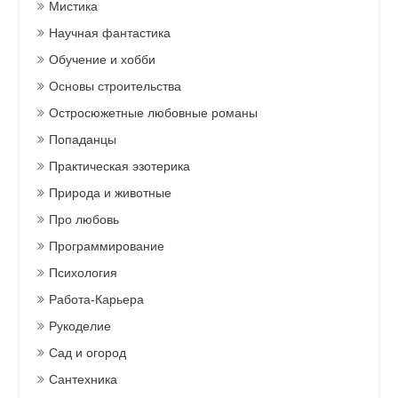
Мистика
Научная фантастика
Обучение и хобби
Основы строительства
Остросюжетные любовные романы
Попаданцы
Практическая эзотерика
Природа и животные
Про любовь
Программирование
Психология
Работа-Карьера
Рукоделие
Сад и огород
Сантехника