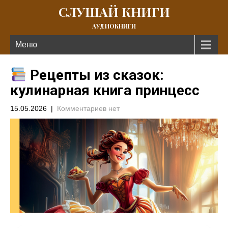
СЛУШАЙ КНИГИ
АУДИОКНИГИ
Меню
Рецепты из сказок:
кулинарная книга принцесс
15.05.2026
|
Комментариев нет