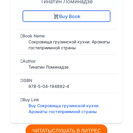
Тинатин Ломинадзе
Buy Book
Book Name
Сокровища грузинской кухни. Ароматы
гостеприимной страны
Author
Тинатин Ломинадзе
ISBN
978-5-04-194892-4
Buy Link
Buy Сокровища грузинской кухни.
Ароматы гостеприимной страны
ЧИТАТЬ/СЛУШАТЬ В ЛИТРЕС