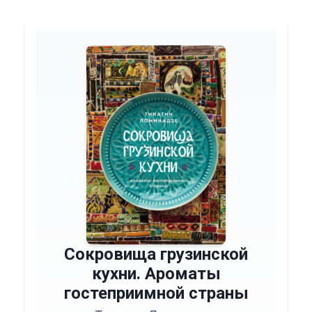
Сокровища грузинской
кухни. Ароматы
гостеприимной страны