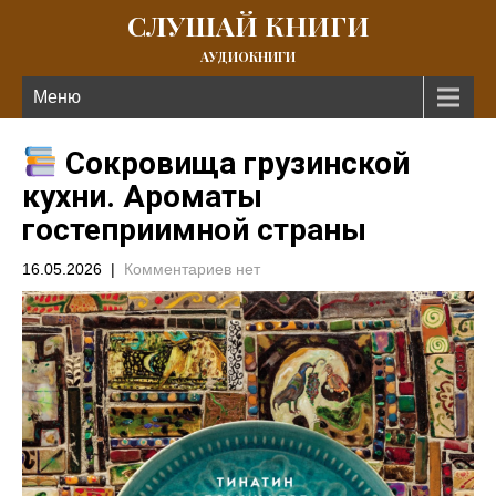
СЛУШАЙ КНИГИ
АУДИОКНИГИ
Меню
Сокровища грузинской
кухни. Ароматы
гостеприимной страны
16.05.2026
|
Комментариев нет