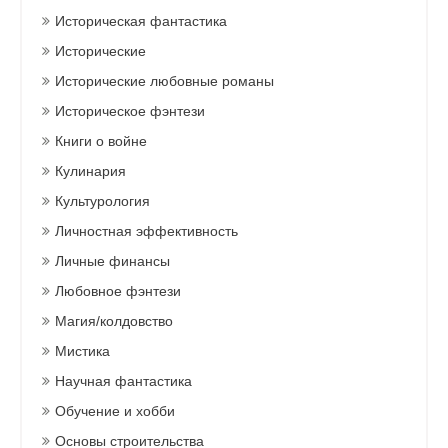
Историческая фантастика
Исторические
Исторические любовные романы
Историческое фэнтези
Книги о войне
Кулинария
Культурология
Личностная эффективность
Личные финансы
Любовное фэнтези
Магия/колдовство
Мистика
Научная фантастика
Обучение и хобби
Основы строительства