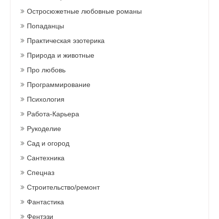
Остросюжетные любовные романы
Попаданцы
Практическая эзотерика
Природа и животные
Про любовь
Программирование
Психология
Работа-Карьера
Рукоделие
Сад и огород
Сантехника
Спецназ
Строительство/ремонт
Фантастика
Фентэзи