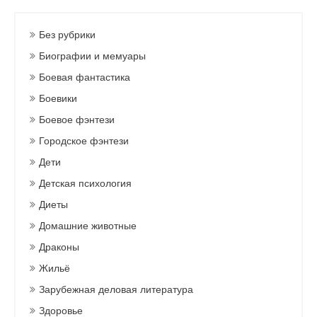
Без рубрики
Биографии и мемуары
Боевая фантастика
Боевики
Боевое фэнтези
Городское фэнтези
Дети
Детская психология
Диеты
Домашние животные
Драконы
Жильё
Зарубежная деловая литература
Здоровье