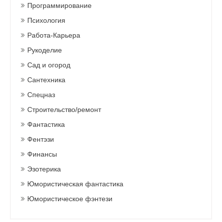
Программирование
Психология
Работа-Карьера
Рукоделие
Сад и огород
Сантехника
Спецназ
Строительство/ремонт
Фантастика
Фентэзи
Финансы
Эзотерика
Юмористическая фантастика
Юмористическое фэнтези