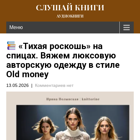
СЛУШАЙ КНИГИ
АУДИОКНИГИ
Меню
«Тихая роскошь» на
спицах. Вяжем люксовую
авторскую одежду в стиле
Old money
13.05.2026
|
Комментариев нет