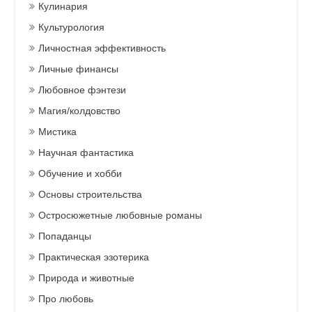
Кулинария
Культурология
Личностная эффективность
Личные финансы
Любовное фэнтези
Магия/колдовство
Мистика
Научная фантастика
Обучение и хобби
Основы строительства
Остросюжетные любовные романы
Попаданцы
Практическая эзотерика
Природа и животные
Про любовь