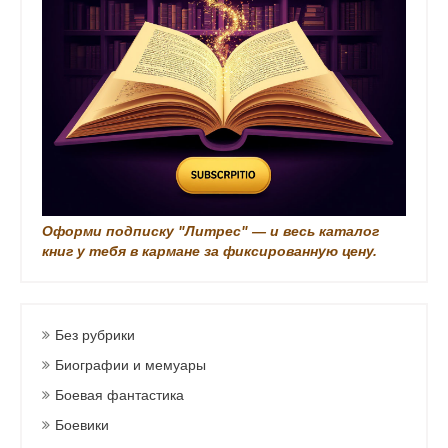
и
Оформи подписку "Литрес" — и весь каталог
книг у тебя в кармане за фиксированную цену.
Без рубрики
Биографии и мемуары
Боевая фантастика
Боевики