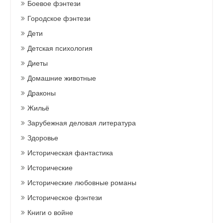
Боевое фэнтези
Городское фэнтези
Дети
Детская психология
Диеты
Домашние животные
Драконы
Жильё
Зарубежная деловая литература
Здоровье
Историческая фантастика
Исторические
Исторические любовные романы
Историческое фэнтези
Книги о войне