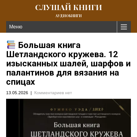
СЛУШАЙ КНИГИ
АУДИОКНИГИ
Меню
Большая книга
Шетландского кружева. 12
изысканных шалей, шарфов и
палантинов для вязания на
спицах
13.05.2026
|
Комментариев нет