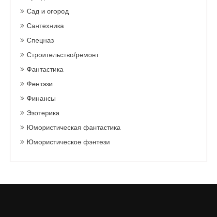
Сад и огород
Сантехника
Спецназ
Строительство/ремонт
Фантастика
Фентэзи
Финансы
Эзотерика
Юмористическая фантастика
Юмористическое фэнтези