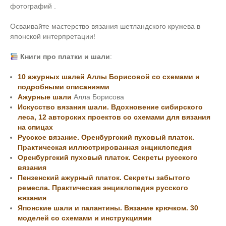
фотографий .
Осваивайте мастерство вязания шетландского кружева в
японской интерпретации!
Книги про платки и шали
:
10 ажурных шалей Аллы Борисовой со схемами и
подробными описаниями
Ажурные шали
Алла Борисова
Искусство вязания шали. Вдохновение сибирского
леса, 12 авторских проектов со схемами для вязания
на спицах
Русское вязание. Оренбургский пуховый платок.
Практическая иллюстрированная энциклопедия
Оренбургский пуховый платок. Секреты русского
вязания
Пензенский ажурный платок. Секреты забытого
ремесла. Практическая энциклопедия русского
вязания
Японские шали и палантины. Вязание крючком. 30
моделей со схемами и инструкциями