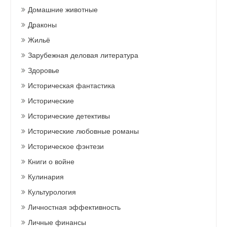
Домашние животные
Драконы
Жильё
Зарубежная деловая литература
Здоровье
Историческая фантастика
Исторические
Исторические детективы
Исторические любовные романы
Историческое фэнтези
Книги о войне
Кулинария
Культурология
Личностная эффективность
Личные финансы