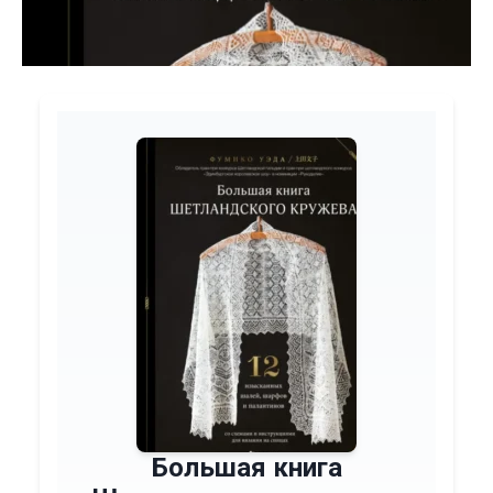
Большая книга