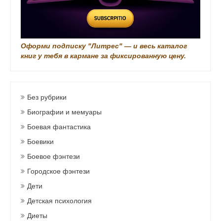
Оформи подписку "Литрес" — и весь каталог
книг у тебя в кармане за фиксированную цену.
Без рубрики
Биографии и мемуары
Боевая фантастика
Боевики
Боевое фэнтези
Городское фэнтези
Дети
Детская психология
Диеты