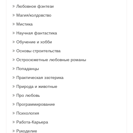
Любовное фэнтези
Магия/колдовство
Мистика
Научная фантастика
Обучение и хобби
Основы строительства
Остросюжетные любовные романы
Попаданцы
Практическая эзотерика
Природа и животные
Про любовь
Программирование
Психология
Работа-Карьера
Рукоделие