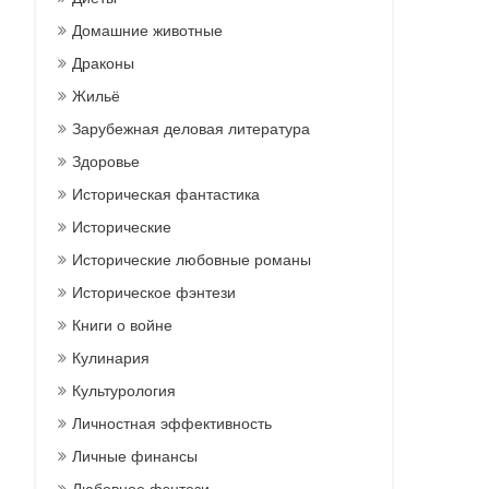
Домашние животные
Драконы
Жильё
Зарубежная деловая литература
Здоровье
Историческая фантастика
Исторические
Исторические любовные романы
Историческое фэнтези
Книги о войне
Кулинария
Культурология
Личностная эффективность
Личные финансы