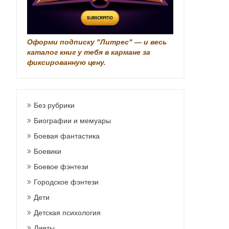
Оформи подписку "Литрес" — и весь
каталог книг у тебя в кармане за
фиксированную цену.
Без рубрики
Биографии и мемуары
Боевая фантастика
Боевики
Боевое фэнтези
Городское фэнтези
Дети
Детская психология
Диеты