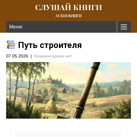
СЛУШАЙ КНИГИ
АУДИОКНИГИ
Меню
Путь строителя
07.05.2026
|
Комментариев нет