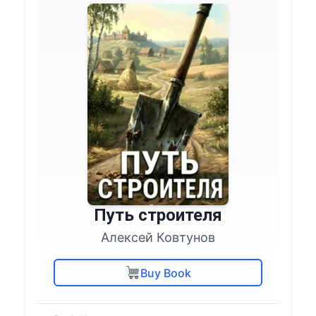
Путь строителя
Алексей Ковтунов
Buy Book