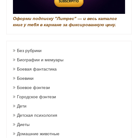
Оформи подписку "Литрес" — и весь каталог
книг у тебя в кармане за фиксированную цену.
Без рубрики
Биографии и мемуары
Боевая фантастика
Боевики
Боевое фэнтези
Городское фэнтези
Дети
Детская психология
Диеты
Домашние животные