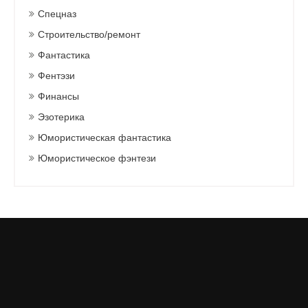
Спецназ
Строительство/ремонт
Фантастика
Фентэзи
Финансы
Эзотерика
Юмористическая фантастика
Юмористическое фэнтези