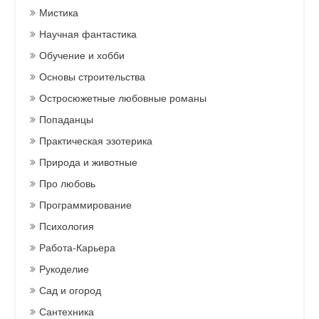
Мистика
Научная фантастика
Обучение и хобби
Основы строительства
Остросюжетные любовные романы
Попаданцы
Практическая эзотерика
Природа и животные
Про любовь
Программирование
Психология
Работа-Карьера
Рукоделие
Сад и огород
Сантехника