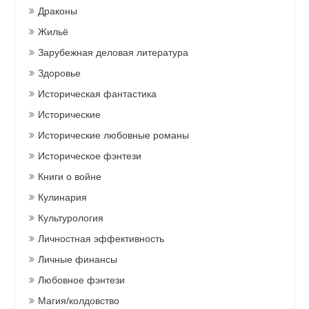
Драконы
Жильё
Зарубежная деловая литература
Здоровье
Историческая фантастика
Исторические
Исторические любовные романы
Историческое фэнтези
Книги о войне
Кулинария
Культурология
Личностная эффективность
Личные финансы
Любовное фэнтези
Магия/колдовство