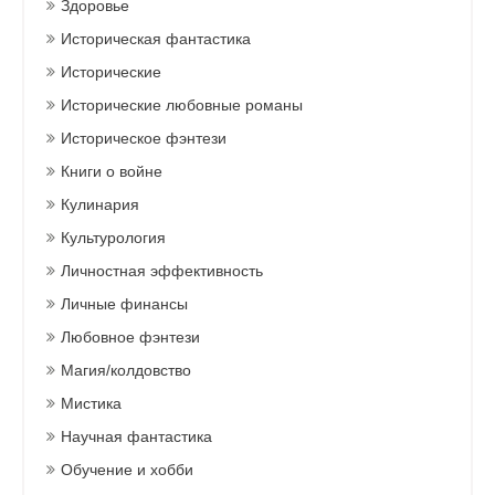
Здоровье
Историческая фантастика
Исторические
Исторические любовные романы
Историческое фэнтези
Книги о войне
Кулинария
Культурология
Личностная эффективность
Личные финансы
Любовное фэнтези
Магия/колдовство
Мистика
Научная фантастика
Обучение и хобби