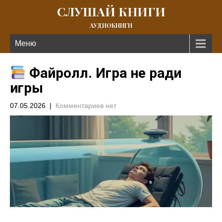
СЛУШАЙ КНИГИ
АУДИОКНИГИ
Меню
Файролл. Игра не ради
игры
07.05.2026
|
Комментариев нет