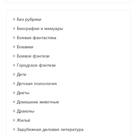
Без рубрики
Биографии и мемуары
Боевая фантастика
Боевики
Боевое фэнтези
Городское фэнтези
Дети
Детская психология
Диеты
Домашние животные
Драконы
Жильё
Зарубежная деловая литература