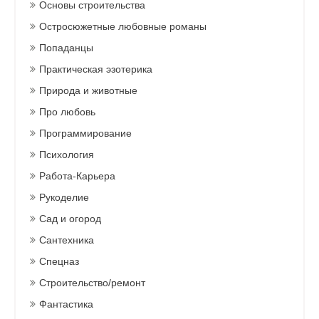
Основы строительства
Остросюжетные любовные романы
Попаданцы
Практическая эзотерика
Природа и животные
Про любовь
Программирование
Психология
Работа-Карьера
Рукоделие
Сад и огород
Сантехника
Спецназ
Строительство/ремонт
Фантастика