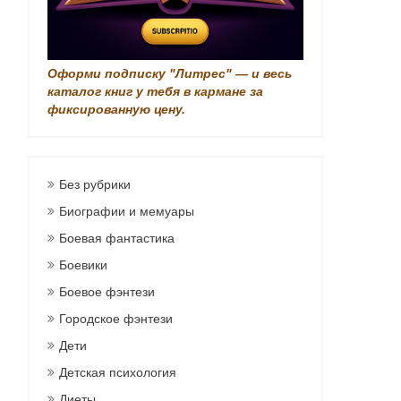
Оформи подписку "Литрес" — и весь
каталог книг у тебя в кармане за
фиксированную цену.
Без рубрики
Биографии и мемуары
Боевая фантастика
Боевики
Боевое фэнтези
Городское фэнтези
Дети
Детская психология
Диеты