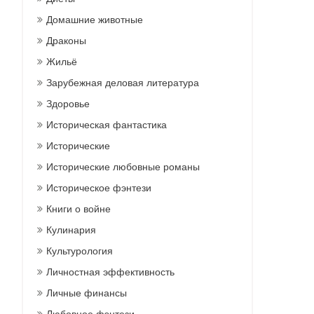
Домашние животные
Драконы
Жильё
Зарубежная деловая литература
Здоровье
Историческая фантастика
Исторические
Исторические любовные романы
Историческое фэнтези
Книги о войне
Кулинария
Культурология
Личностная эффективность
Личные финансы