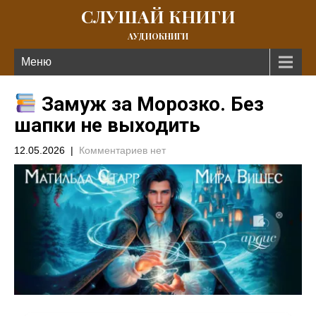
СЛУШАЙ КНИГИ
АУДИОКНИГИ
Меню
Замуж за Морозко. Без
шапки не выходить
12.05.2026
|
Комментариев нет