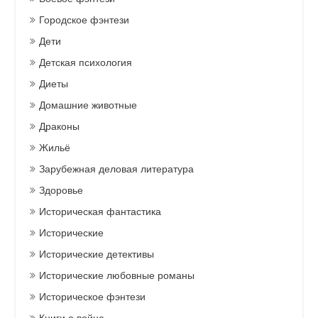
Городское фэнтези
Дети
Детская психология
Диеты
Домашние животные
Драконы
Жильё
Зарубежная деловая литература
Здоровье
Историческая фантастика
Исторические
Исторические детективы
Исторические любовные романы
Историческое фэнтези