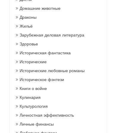
Домашние животные
Драконы
Жильё
Зарубежная деловая литература
Здоровье
Историческая фантастика
Исторические
Исторические любовные романы
Историческое фэнтези
Книги о войне
Кулинария
Культурология
Личностная эффективность
Личные финансы