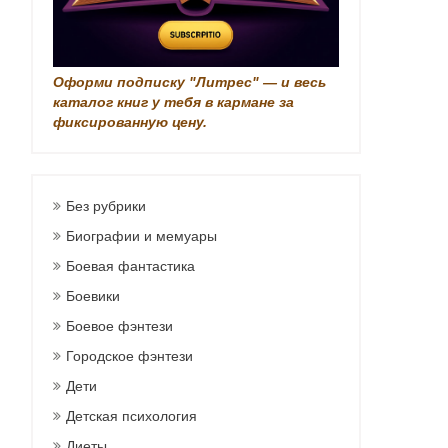
Оформи подписку "Литрес" — и весь
каталог книг у тебя в кармане за
фиксированную цену.
Без рубрики
Биографии и мемуары
Боевая фантастика
Боевики
Боевое фэнтези
Городское фэнтези
Дети
Детская психология
Диеты