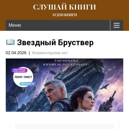
СЛУШАЙ КНИГИ
АУДИОКНИГИ
Меню
Звездный Бруствер
02.04.2026
|
Комментариев нет