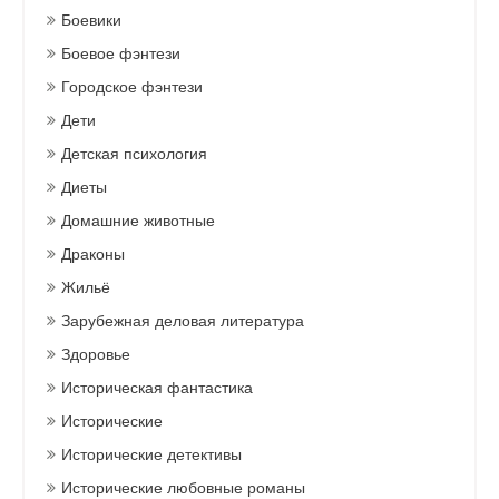
Боевики
Боевое фэнтези
Городское фэнтези
Дети
Детская психология
Диеты
Домашние животные
Драконы
Жильё
Зарубежная деловая литература
Здоровье
Историческая фантастика
Исторические
Исторические детективы
Исторические любовные романы