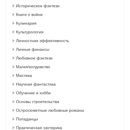
Историческое фэнтези
Книги о войне
Кулинария
Культурология
Личностная эффективность
Личные финансы
Любовное фэнтези
Магия/колдовство
Мистика
Научная фантастика
Обучение и хобби
Основы строительства
Остросюжетные любовные романы
Попаданцы
Практическая эзотерика