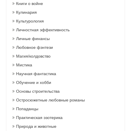
Книги о войне
Кулинария
Культурология
Личностная эффективность
Личные финансы
Любовное фэнтези
Магия/колдовство
Мистика
Научная фантастика
Обучение и хобби
Основы строительства
Остросюжетные любовные романы
Попаданцы
Практическая эзотерика
Природа и животные