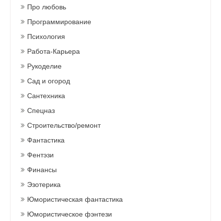
Про любовь
Программирование
Психология
Работа-Карьера
Рукоделие
Сад и огород
Сантехника
Спецназ
Строительство/ремонт
Фантастика
Фентэзи
Финансы
Эзотерика
Юмористическая фантастика
Юмористическое фэнтези