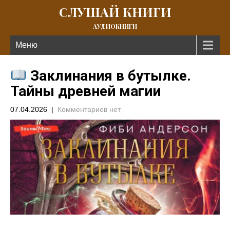
СЛУШАЙ КНИГИ
АУДИОКНИГИ
Меню
Заклинания в бутылке.
Тайны древней магии
07.04.2026
|
Комментариев нет