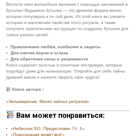
Воплоти свои волшебные желания с помощью заклинаний в
бутылке! Ведьмина бутылка — это древняя форма магии,
которая популярна и по сей день. Из этой книги вы узнаете
историю и магические свойства этого ритуала, а также
получите практические инструкции по созданию бутылок для
самых разных целей:
Привлечение любви, изобилия и защиты
Для снятия порчи и сглаза
Для обретения силы и уверенности
Книга содержит простые и понятные инструкции, которые
подойдут даже для начинающих. Откройте для себя тайны
древней магии и начните творить свои чудеса!
Книги автора :
«Зельеварение. Магия чайных ритуалов»
Вам может понравиться:
«Небесная 911. Предисловие. Гл. 1»
«
Подсознание может всё!
«