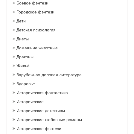
Боевое фэнтези
Городское фэнтези
Дети
Детская психология
Диеты
Домашние животные
Драконы
Жильё
Зарубежная деловая литература
Здоровье
Историческая фантастика
Исторические
Исторические детективы
Исторические любовные романы
Историческое фэнтези