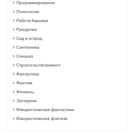
Программирование
Психология
Работа-Карьера
Рукоделие
Сад и огород
Сантехника
Спецназ
Строительство/ремонт
Фантастика
Фентэзи
Финансы
Эзотерика
Юмористическая фантастика
Юмористическое фэнтези