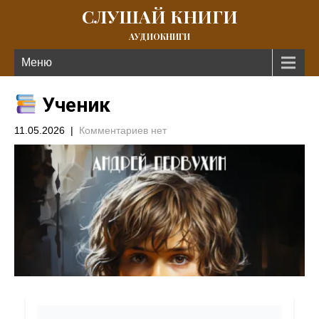
СЛУШАЙ КНИГИ
АУДИОКНИГИ
Меню
Ученик
11.05.2026
|
Комментариев нет