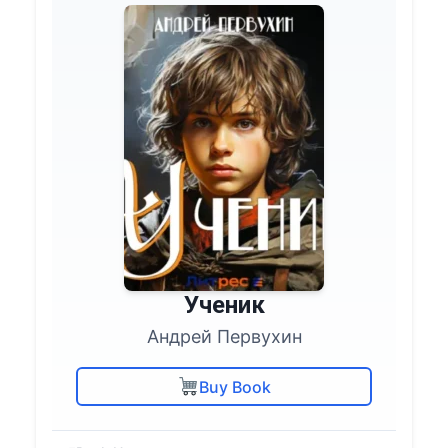
Ученик
Андрей Первухин
Buy Book