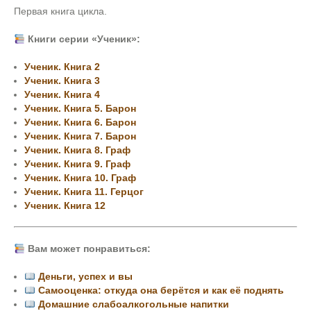
Первая книга цикла.
Книги серии «Ученик»:
Ученик. Книга 2
Ученик. Книга 3
Ученик. Книга 4
Ученик. Книга 5. Барон
Ученик. Книга 6. Барон
Ученик. Книга 7. Барон
Ученик. Книга 8. Граф
Ученик. Книга 9. Граф
Ученик. Книга 10. Граф
Ученик. Книга 11. Герцог
Ученик. Книга 12
Вам может понравиться:
Деньги, успех и вы
Самооценка: откуда она берётся и как её поднять
Домашние слабоалкогольные напитки