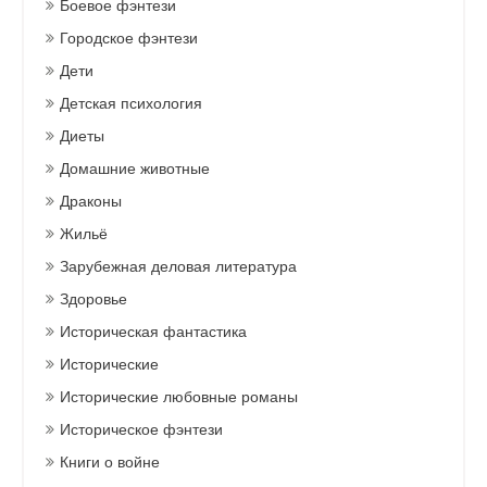
Боевое фэнтези
Городское фэнтези
Дети
Детская психология
Диеты
Домашние животные
Драконы
Жильё
Зарубежная деловая литература
Здоровье
Историческая фантастика
Исторические
Исторические любовные романы
Историческое фэнтези
Книги о войне