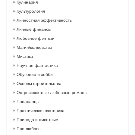
Кулинария
Культурология
Личностная эффективность
Личные финансы
Любовное фэнтези
Магия/колдовство
Мистика
Научная фантастика
Обучение и хобби
Основы строительства
Остросюжетные любовные романы
Попаданцы
Практическая эзотерика
Природа и животные
Про любовь