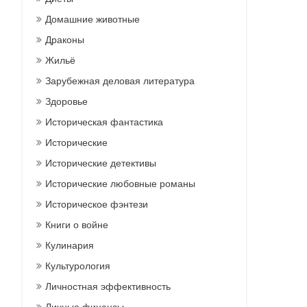
Домашние животные
Драконы
Жильё
Зарубежная деловая литература
Здоровье
Историческая фантастика
Исторические
Исторические детективы
Исторические любовные романы
Историческое фэнтези
Книги о войне
Кулинария
Культурология
Личностная эффективность