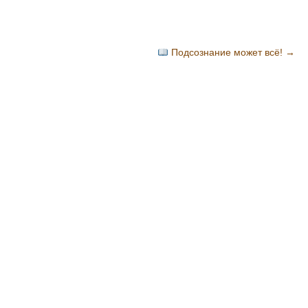
Подсознание может всё!
→