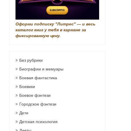
Оформи подписку "Литрес" — и весь
каталог книг у тебя в кармане за
фиксированную цену.
Без рубрики
Биографии и мемуары
Боевая фантастика
Боевики
Боевое фэнтези
Городское фэнтези
Дети
Детская психология
Диеты