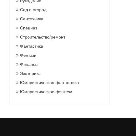
Рукоделие
Сад и огород
Сантехника
Спецназ
Строительство/ремонт
Фантастика
Фентэзи
Финансы
Эзотерика
Юмористическая фантастика
Юмористическое фэнтези