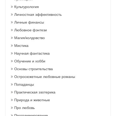
Культурология
Личностная эффективность
Личные финансы
Любовное фэнтези
Магия/колдовство
Мистика
Научная фантастика
Обучение и хобби
Основы строительства
Остросюжетные любовные романы
Попаданцы
Практическая эзотерика
Природа и животные
Про любовь
Программирование