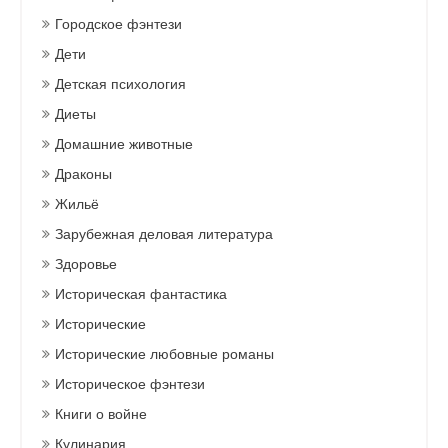
Городское фэнтези
Дети
Детская психология
Диеты
Домашние животные
Драконы
Жильё
Зарубежная деловая литература
Здоровье
Историческая фантастика
Исторические
Исторические любовные романы
Историческое фэнтези
Книги о войне
Кулинария