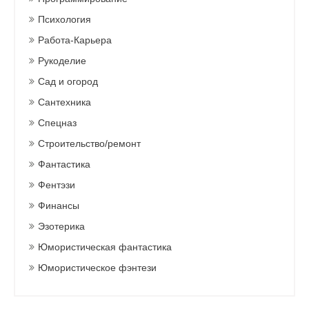
Психология
Работа-Карьера
Рукоделие
Сад и огород
Сантехника
Спецназ
Строительство/ремонт
Фантастика
Фентэзи
Финансы
Эзотерика
Юмористическая фантастика
Юмористическое фэнтези