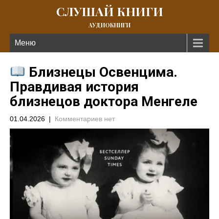
СЛУШАЙ КНИГИ
АУДИОКНИГИ
Меню
Близнецы Освенцима.
Правдивая история
близнецов доктора Менгеле
01.04.2026
|
Комментариев нет