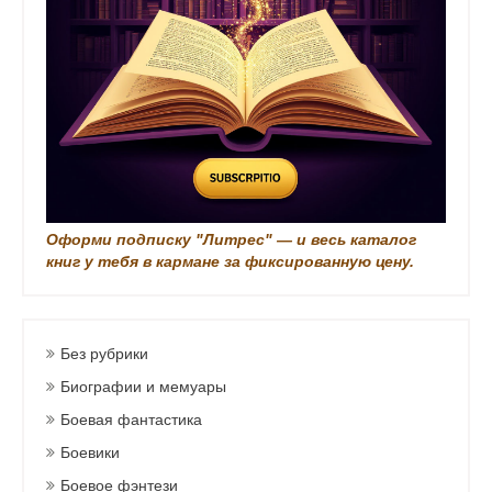
и
Оформи подписку "Литрес" — и весь каталог
книг у тебя в кармане за фиксированную цену.
Без рубрики
Биографии и мемуары
Боевая фантастика
Боевики
Боевое фэнтези