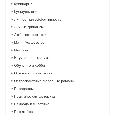
Кулинария
Культурология
Личностная эффективность
Личные финансы
Любовное фэнтези
Магия/колдовство
Мистика
Научная фантастика
Обучение и хобби
Основы строительства
Остросюжетные любовные романы
Попаданцы
Практическая эзотерика
Природа и животные
Про любовь