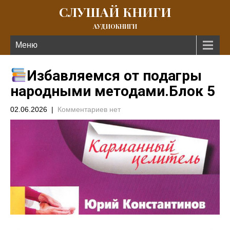
СЛУШАЙ КНИГИ
АУДИОКНИГИ
Меню
Избавляемся от подагры
народными методами.Блок 5
02.06.2026
|
Комментариев нет