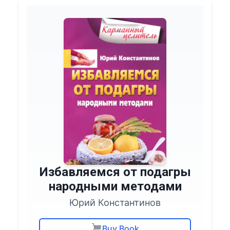
Избавляемся от подагры
народными методами
Юрий Константинов
Buy Book