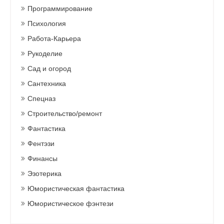
Программирование
Психология
Работа-Карьера
Рукоделие
Сад и огород
Сантехника
Спецназ
Строительство/ремонт
Фантастика
Фентэзи
Финансы
Эзотерика
Юмористическая фантастика
Юмористическое фэнтези