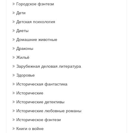
Городское фэнтези
Дети
Детская психология
Диеты
Домашние животные
Драконы
Жильё
Зарубежная деловая литература
Здоровье
Историческая фантастика
Исторические
Исторические детективы
Исторические любовные романы
Историческое фэнтези
Книги о войне