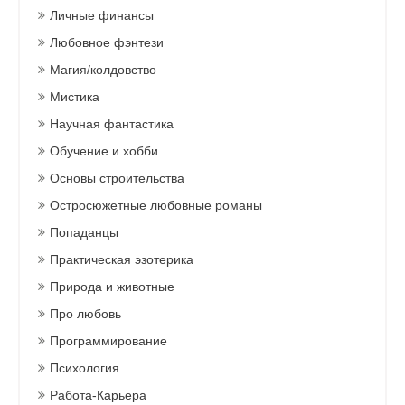
Личные финансы
Любовное фэнтези
Магия/колдовство
Мистика
Научная фантастика
Обучение и хобби
Основы строительства
Остросюжетные любовные романы
Попаданцы
Практическая эзотерика
Природа и животные
Про любовь
Программирование
Психология
Работа-Карьера