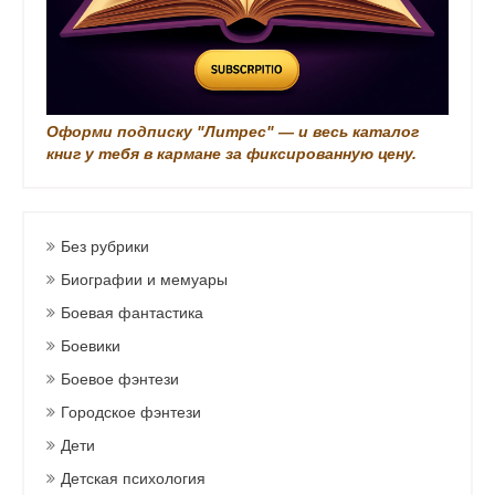
Оформи подписку "Литрес" — и весь каталог
книг у тебя в кармане за фиксированную цену.
Без рубрики
Биографии и мемуары
Боевая фантастика
Боевики
Боевое фэнтези
Городское фэнтези
Дети
Детская психология