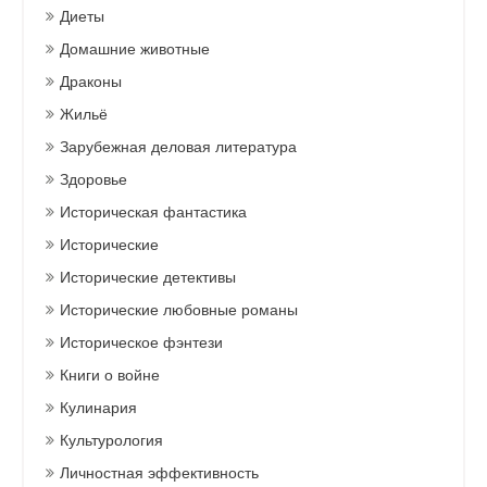
Диеты
Домашние животные
Драконы
Жильё
Зарубежная деловая литература
Здоровье
Историческая фантастика
Исторические
Исторические детективы
Исторические любовные романы
Историческое фэнтези
Книги о войне
Кулинария
Культурология
Личностная эффективность