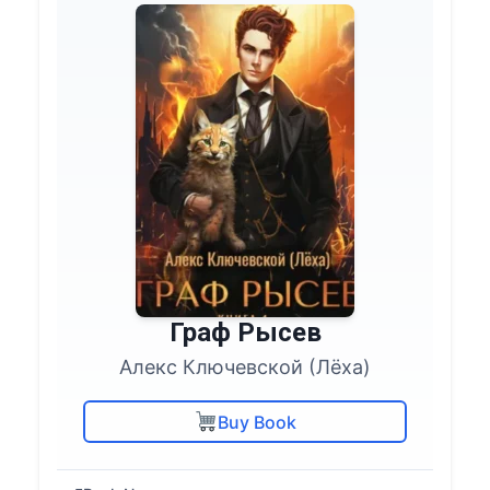
Граф Рысев
Алекс Ключевской (Лёха)
Buy Book