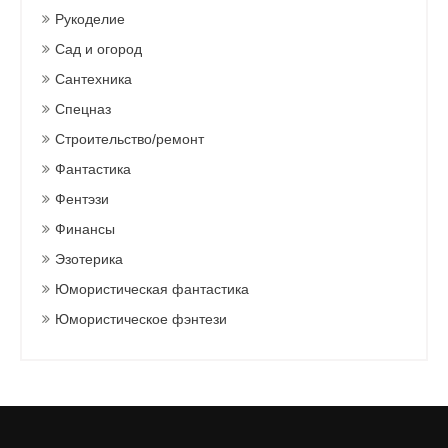
Рукоделие
Сад и огород
Сантехника
Спецназ
Строительство/ремонт
Фантастика
Фентэзи
Финансы
Эзотерика
Юмористическая фантастика
Юмористическое фэнтези