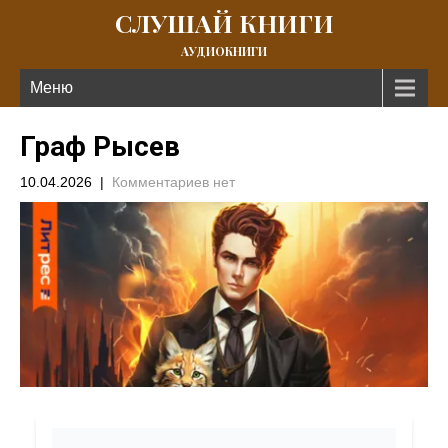
СЛУШАЙ КНИГИ
АУДИОКНИГИ
Меню
Граф Рысев
10.04.2026
|
Комментариев нет