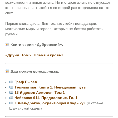
возможности и новая жизнь. Но и старая жизнь не отпускает:
кто-то очень хочет, чтобы я во второй раз отправился на тот
свет.
Первая книга цикла. Для тех, кто любит попаданцев,
магические миры и героев, которые не боятся работать
руками.
Книги серии «Дубровский»:
«Друид. Том 2. Пламя и кровь»
Вам может понравиться:
Граф Рысев
Тёмный маг. Книга 1. Неведомый путь
13-й демон Асмодея. Том 1
Небесная 911. Предисловие. Гл. 1
«Змея-дракон, охраняющая владыку»
(о страже
Шаманской скалы)