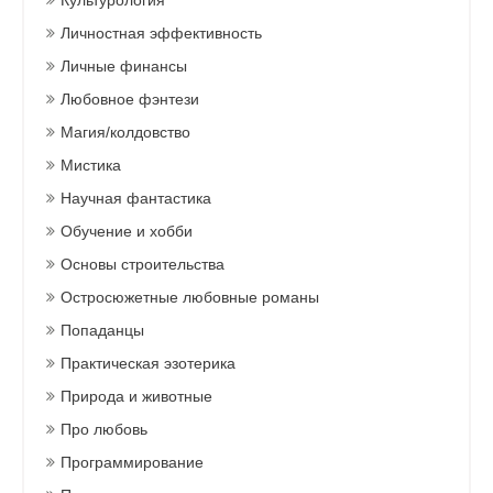
Культурология
Личностная эффективность
Личные финансы
Любовное фэнтези
Магия/колдовство
Мистика
Научная фантастика
Обучение и хобби
Основы строительства
Остросюжетные любовные романы
Попаданцы
Практическая эзотерика
Природа и животные
Про любовь
Программирование