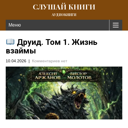
СЛУШАЙ КНИГИ
АУДИОКНИГИ
Меню
Друид. Том 1. Жизнь
взаймы
10.04.2026
|
Комментариев нет