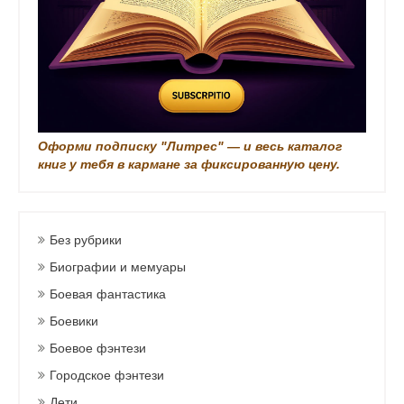
и
Оформи подписку "Литрес" — и весь каталог
книг у тебя в кармане за фиксированную цену.
Без рубрики
Биографии и мемуары
Боевая фантастика
Боевики
Боевое фэнтези
Городское фэнтези
Дети