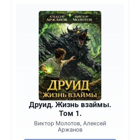
Друид. Жизнь взаймы.
Том 1.
Виктор Молотов, Алексей
Аржанов