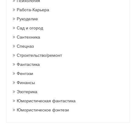
Психология
Работа-Карьера
Рукоделие
Сад и огород
Сантехника
Спецназ
Строительство/ремонт
Фантастика
Фентэзи
Финансы
Эзотерика
Юмористическая фантастика
Юмористическое фэнтези