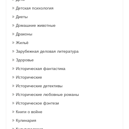
Детская психология
Диеты
Домашние животные
Драконы
Жильё
Зарубежная деловая литература
Здоровье
Историческая фантастика
Исторические
Исторические детективы
Исторические любовные романы
Историческое фэнтези
Книги о войне
Кулинария