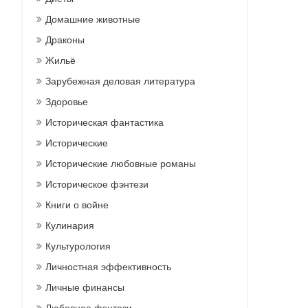
Домашние животные
Драконы
Жильё
Зарубежная деловая литература
Здоровье
Историческая фантастика
Исторические
Исторические любовные романы
Историческое фэнтези
Книги о войне
Кулинария
Культурология
Личностная эффективность
Личные финансы