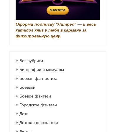
Оформи подписку "Литрес" — и весь
каталог книг у тебя в кармане за
фиксированную цену.
Без рубрики
Биографии и мемуары
Боевая фантастика
Боевики
Боевое фэнтези
Городское фэнтези
Дети
Детская психология
Диеты