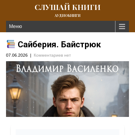
СЛУШАЙ КНИГИ
АУДИОКНИГИ
Меню
Сайберия. Байстрюк
07.06.2026
|
Комментариев нет