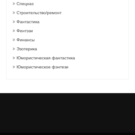
Спецназ
Строительство/ремонт
Фантастика
Фентэзи
Финансы
Эзотерика
Юмористическая фантастика
Юмористическое фэнтези