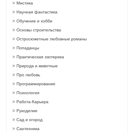
Мистика
Научная фантастика
Обучение и хобби
Основы строительства
Остросюжетные любовные романы
Попаданцы
Практическая эзотерика
Природа и животные
Про любовь
Программирование
Психология
Работа-Карьера
Рукоделие
Сад и огород
Сантехника