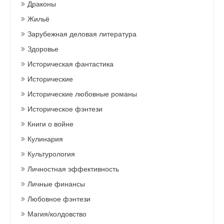
Драконы
Жильё
Зарубежная деловая литература
Здоровье
Историческая фантастика
Исторические
Исторические любовные романы
Историческое фэнтези
Книги о войне
Кулинария
Культурология
Личностная эффективность
Личные финансы
Любовное фэнтези
Магия/колдовство