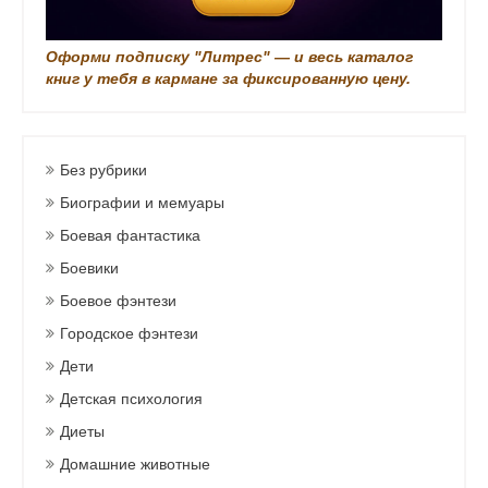
Оформи подписку "Литрес" — и весь каталог
книг у тебя в кармане за фиксированную цену.
Без рубрики
Биографии и мемуары
Боевая фантастика
Боевики
Боевое фэнтези
Городское фэнтези
Дети
Детская психология
Диеты
Домашние животные