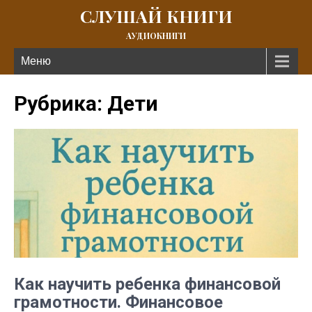
СЛУШАЙ КНИГИ
АУДИОКНИГИ
Меню
Рубрика: Дети
Как научить ребенка финансовой
грамотности. Финансовое