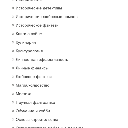
Исторические детективы
Исторические любовные романы
Историческое фэнтези
Книги о войне
Кулинария
Культурология
Личностная эффективность
Личные финансы
Любовное фэнтези
Магия/колдовство
Мистика
Научная фантастика
Обучение и хобби
Основы строительства