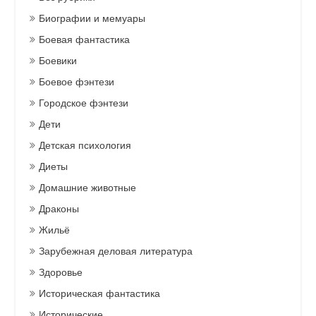
Биографии и мемуары
Боевая фантастика
Боевики
Боевое фэнтези
Городское фэнтези
Дети
Детская психология
Диеты
Домашние животные
Драконы
Жильё
Зарубежная деловая литература
Здоровье
Историческая фантастика
Исторические