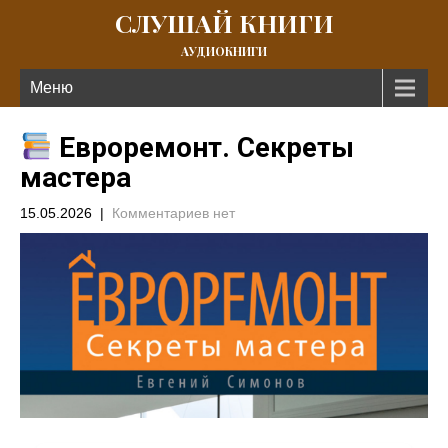
СЛУШАЙ КНИГИ
АУДИОКНИГИ
Меню
Евроремонт. Секреты
мастера
15.05.2026
|
Комментариев нет