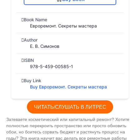
Book Name
Евроремонт. Секреты мастера
Author
Е. В. Симонов
ISBN
978-5-459-00585-1
Buy Link
Buy Евроремонт. Секреты мастера
ЧИТАТЬ/СЛУШАТЬ В ЛИТРЕС
Затеваете косметический или капитальный ремонт? Хотите
полностью перекроить пространство или просто обновить
обои, но боитесь сорвать бюджет и растянуть процесс на
годы? Эта книга научит вас делать все ремонтные работы