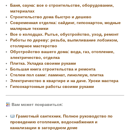
Баня, сауна: все о строительстве, оборудовании,
материалах
Строительство дома быстро и дешево
Современная отделка: сайдинг, гипсокартон, модные
малярные техники
Все о колодцах. Рытье, обустройство, уход, ремонт
Работы по дереву: резьба, выпиливание лобзиком,
столярное мастерство
Обустройство вашего дома: вода, газ, отопление,
электричество, отделка
Плитка. Укладка своими руками
Большая книга строительства и ремонта
Стелем пол сами: ламинат, линолеум, плитка
Электричество в квартире и на даче. Уроки мастера
Гипсокартонные работы своими руками
Вам может понравиться:
Грамотный сантехник. Полное руководство по
проведению отопления, водоснабжения и
канализации в загородном доме