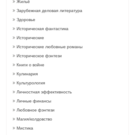
Жильё
Зарубежная деловая литература
Здоровье
Историческая фантастика
Исторические
Исторические любовные романы
Историческое фэнтези
Книги о войне
Кулинария
Культурология
Личностная эффективность
Личные финансы
Любовное фэнтези
Магия/колдовство
Мистика