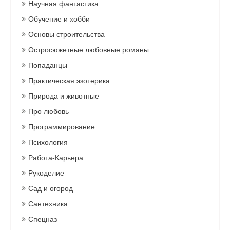
Научная фантастика
Обучение и хобби
Основы строительства
Остросюжетные любовные романы
Попаданцы
Практическая эзотерика
Природа и животные
Про любовь
Программирование
Психология
Работа-Карьера
Рукоделие
Сад и огород
Сантехника
Спецназ