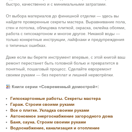
быстро, качественно и с минимальными затратами.
От выбора материалов до финишной отделки — здесь вы
найдете проверенные секреты мастера. Выравнивание пола,
стен и потолка, облицовка плиткой, окраска, оклейка обоями,
работа с гипсокартоном и многое другое. Никакой воды —
только конкретные инструкции, лайфхаки и предупреждения
о типичных ошибках.
Даже если вы берете инструмент впервые, с этой книгой ваш
ремонт перестанет быть головной болью и превратится в
понятный, пошаговый процесс. Сделайте евроремонт
своими руками — без переплат и лишней нервотрёпки.
Книги серии «Современный домострой»:
Гипсокартонные работы. Секреты мастера
Гараж. Строим своими руками
Все о плитке. Укладка своими руками
Автономное энергоснабжение загородного дома
Баня, сауна. Строим своими руками
Водоснабжение, канализация и отопление