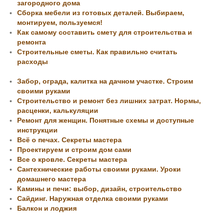
загородного дома
Сборка мебели из готовых деталей. Выбираем,
монтируем, пользуемся!
Как самому составить смету для строительства и
ремонта
Строительные сметы. Как правильно считать
расходы
Забор, ограда, калитка на дачном участке. Строим
своими руками
Строительство и ремонт без лишних затрат. Нормы,
расценки, калькуляции
Ремонт для женщин. Понятные схемы и доступные
инструкции
Всё о печах. Секреты мастера
Проектируем и строим дом сами
Все о кровле. Секреты мастера
Сантехнические работы своими руками. Уроки
домашнего мастера
Камины и печи: выбор, дизайн, строительство
Сайдинг. Наружная отделка своими руками
Балкон и лоджия