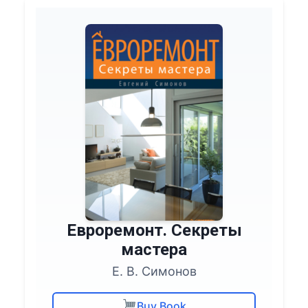
Евроремонт. Секреты
мастера
Е. В. Симонов
Buy Book