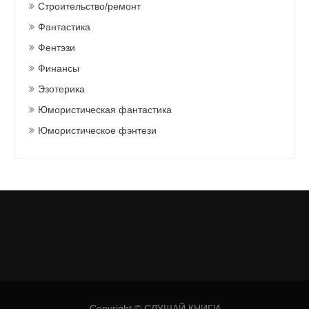
Строительство/ремонт
Фантастика
Фентэзи
Финансы
Эзотерика
Юмористическая фантастика
Юмористическое фэнтези
Copyright © СЛУШАЙ КНИГИ