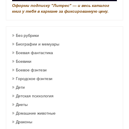
Оформи подписку "Литрес" — и весь каталог
книг у тебя в кармане за фиксированную цену.
Без рубрики
Биографии и мемуары
Боевая фантастика
Боевики
Боевое фэнтези
Городское фэнтези
Дети
Детская психология
Диеты
Домашние животные
Драконы