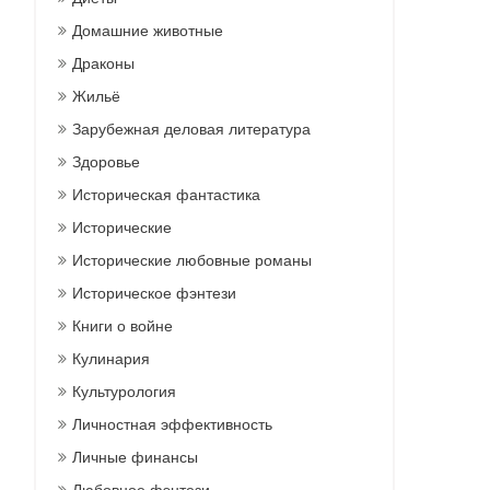
Домашние животные
Драконы
Жильё
Зарубежная деловая литература
Здоровье
Историческая фантастика
Исторические
Исторические любовные романы
Историческое фэнтези
Книги о войне
Кулинария
Культурология
Личностная эффективность
Личные финансы