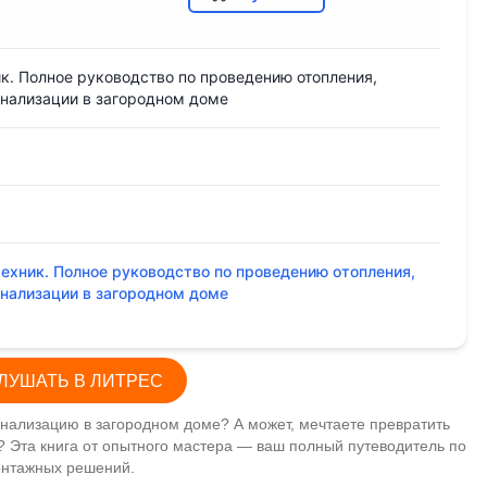
к. Полное руководство по проведению отопления,
нализации в загородном доме
ехник. Полное руководство по проведению отопления,
нализации в загородном доме
ЛУШАТЬ В ЛИТРЕС
анализацию в загородном доме? А может, мечтаете превратить
? Эта книга от опытного мастера — ваш полный путеводитель по
онтажных решений.