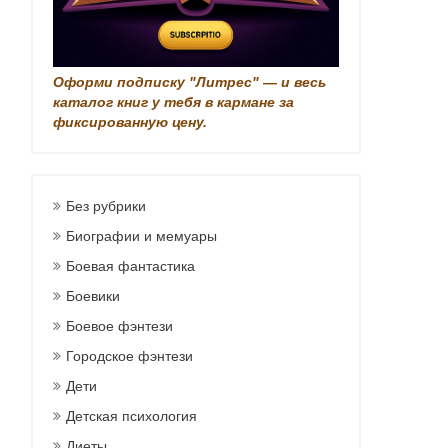
Оформи подписку "Литрес" — и весь
каталог книг у тебя в кармане за
фиксированную цену.
Без рубрики
Биографии и мемуары
Боевая фантастика
Боевики
Боевое фэнтези
Городское фэнтези
Дети
Детская психология
Диеты