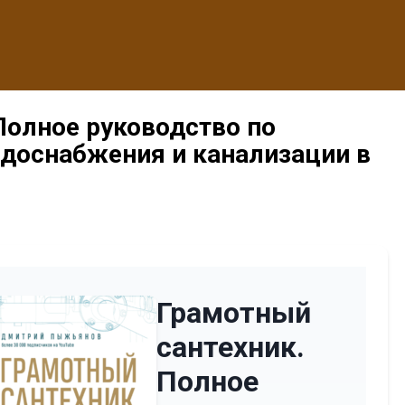
Полное руководство по
одоснабжения и канализации в
Грамотный
сантехник.
Полное