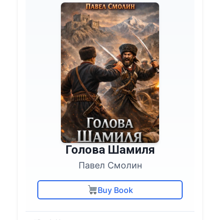
Голова Шамиля
Павел Смолин
Buy Book