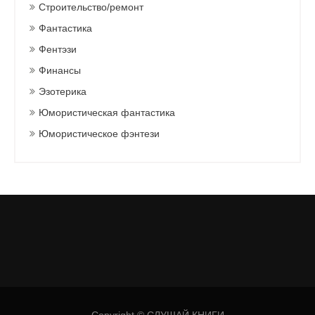
Строительство/ремонт
Фантастика
Фентэзи
Финансы
Эзотерика
Юмористическая фантастика
Юмористическое фэнтези