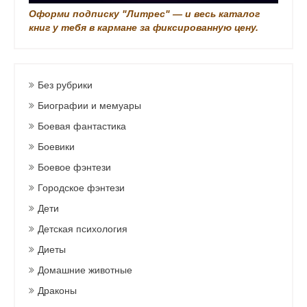
Оформи подписку "Литрес" — и весь каталог
книг у тебя в кармане за фиксированную цену.
Без рубрики
Биографии и мемуары
Боевая фантастика
Боевики
Боевое фэнтези
Городское фэнтези
Дети
Детская психология
Диеты
Домашние животные
Драконы