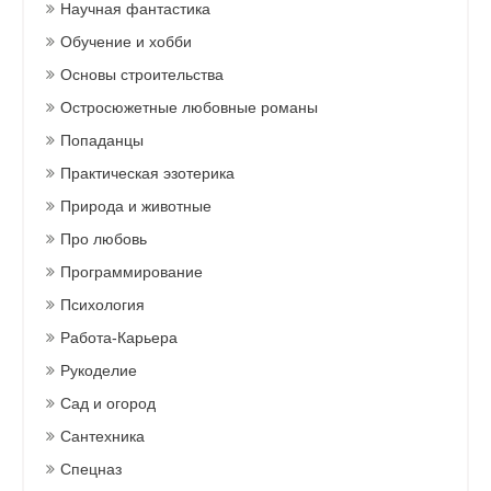
Научная фантастика
Обучение и хобби
Основы строительства
Остросюжетные любовные романы
Попаданцы
Практическая эзотерика
Природа и животные
Про любовь
Программирование
Психология
Работа-Карьера
Рукоделие
Сад и огород
Сантехника
Спецназ