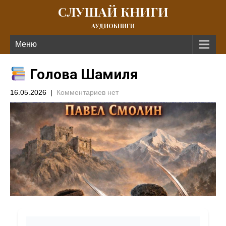
СЛУШАЙ КНИГИ
АУДИОКНИГИ
Меню
Голова Шамиля
16.05.2026
|
Комментариев нет