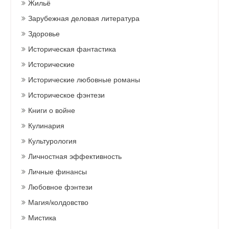
Жильё
Зарубежная деловая литература
Здоровье
Историческая фантастика
Исторические
Исторические любовные романы
Историческое фэнтези
Книги о войне
Кулинария
Культурология
Личностная эффективность
Личные финансы
Любовное фэнтези
Магия/колдовство
Мистика