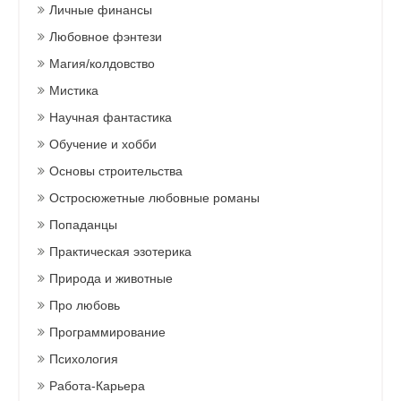
Личные финансы
Любовное фэнтези
Магия/колдовство
Мистика
Научная фантастика
Обучение и хобби
Основы строительства
Остросюжетные любовные романы
Попаданцы
Практическая эзотерика
Природа и животные
Про любовь
Программирование
Психология
Работа-Карьера