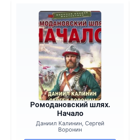
Ромодановский шлях.
Начало
Даниил Калинин, Сергей
Воронин