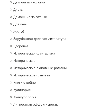
Детская психология
Диеты
Домашние животные
Драконы
Жильё
Зарубежная деловая литература
Здоровье
Историческая фантастика
Исторические
Исторические любовные романы
Историческое фэнтези
Книги о войне
Кулинария
Культурология
Личностная эффективность