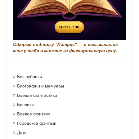
Оформи подписку "Литрес" — и весь каталог
книг у тебя в кармане за фиксированную цену.
Без рубрики
Биографии и мемуары
Боевая фантастика
Боевики
Боевое фэнтези
Городское фэнтези
Дети