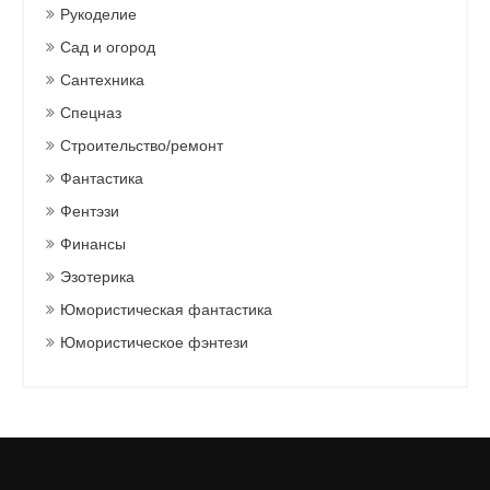
Рукоделие
Сад и огород
Сантехника
Спецназ
Строительство/ремонт
Фантастика
Фентэзи
Финансы
Эзотерика
Юмористическая фантастика
Юмористическое фэнтези