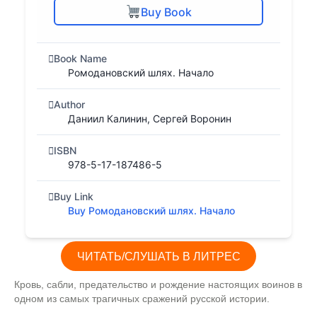
Buy Book
Book Name
Ромодановский шлях. Начало
Author
Даниил Калинин, Сергей Воронин
ISBN
978-5-17-187486-5
Buy Link
Buy Ромодановский шлях. Начало
ЧИТАТЬ/СЛУШАТЬ В ЛИТРЕС
Кровь, сабли, предательство и рождение настоящих воинов в
одном из самых трагичных сражений русской истории.