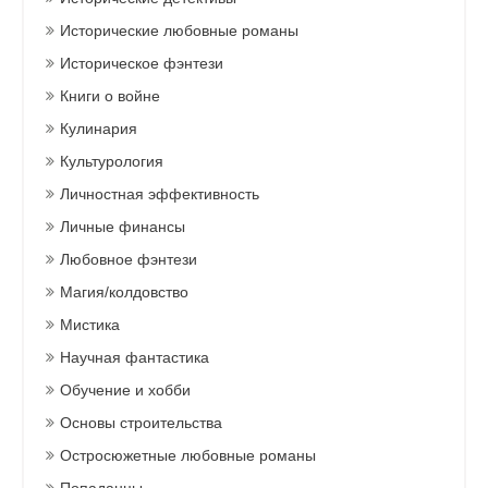
Исторические любовные романы
Историческое фэнтези
Книги о войне
Кулинария
Культурология
Личностная эффективность
Личные финансы
Любовное фэнтези
Магия/колдовство
Мистика
Научная фантастика
Обучение и хобби
Основы строительства
Остросюжетные любовные романы