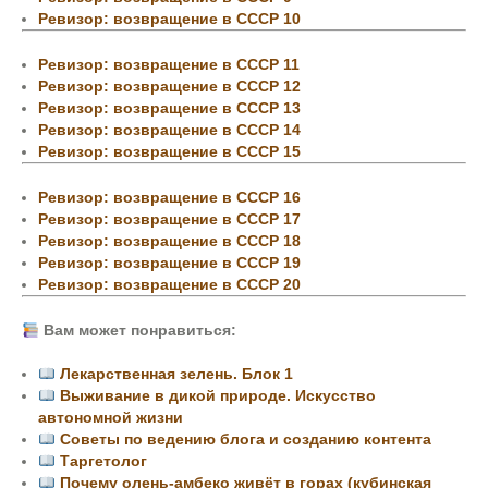
Ревизор: возвращение в СССР 10
Ревизор: возвращение в СССР 11
Ревизор: возвращение в СССР 12
Ревизор: возвращение в СССР 13
Ревизор: возвращение в СССР 14
Ревизор: возвращение в СССР 15
Ревизор: возвращение в СССР 16
Ревизор: возвращение в СССР 17
Ревизор: возвращение в СССР 18
Ревизор: возвращение в СССР 19
Ревизор: возвращение в СССР 20
Вам может понравиться:
Лекарственная зелень. Блок 1
Выживание в дикой природе. Искусство
автономной жизни
Советы по ведению блога и созданию контента
Таргетолог
Почему олень-амбеко живёт в горах (кубинская