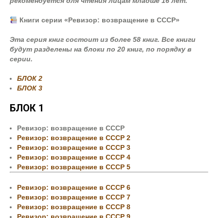
рекомендуется для чтения лицам младше 16 лет.
Книги серии «Ревизор: возвращение в СССР»
Эта серия книг состоит из более 58 книг. Все книги
будут разделены на блоки по 20 книг, по порядку в
серии.
БЛОК 2
БЛОК 3
БЛОК 1
Ревизор: возвращение в СССР
Ревизор: возвращение в СССР 2
Ревизор: возвращение в СССР 3
Ревизор: возвращение в СССР 4
Ревизор: возвращение в СССР 5
Ревизор: возвращение в СССР 6
Ревизор: возвращение в СССР 7
Ревизор: возвращение в СССР 8
Ревизор: возвращение в СССР 9