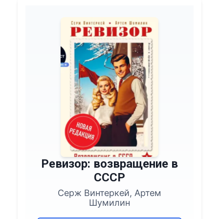
Ревизор: возвращение в
СССР
Серж Винтеркей, Артем
Шумилин