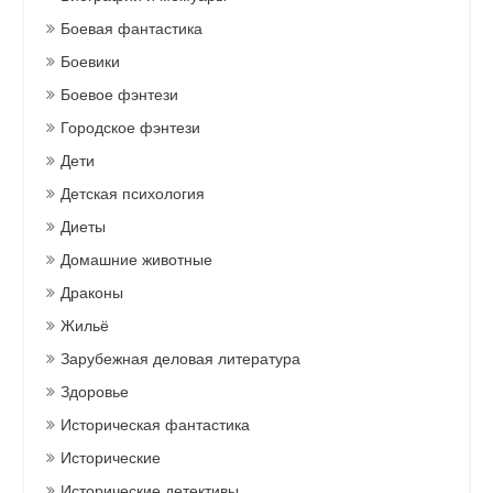
Боевая фантастика
Боевики
Боевое фэнтези
Городское фэнтези
Дети
Детская психология
Диеты
Домашние животные
Драконы
Жильё
Зарубежная деловая литература
Здоровье
Историческая фантастика
Исторические
Исторические детективы