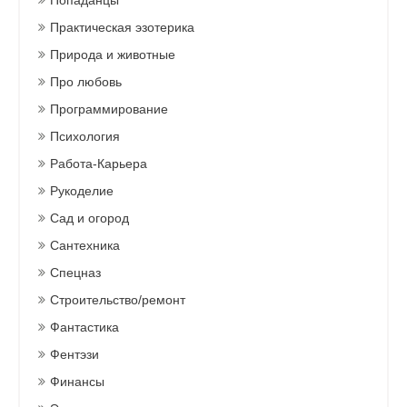
Попаданцы
Практическая эзотерика
Природа и животные
Про любовь
Программирование
Психология
Работа-Карьера
Рукоделие
Сад и огород
Сантехника
Спецназ
Строительство/ремонт
Фантастика
Фентэзи
Финансы