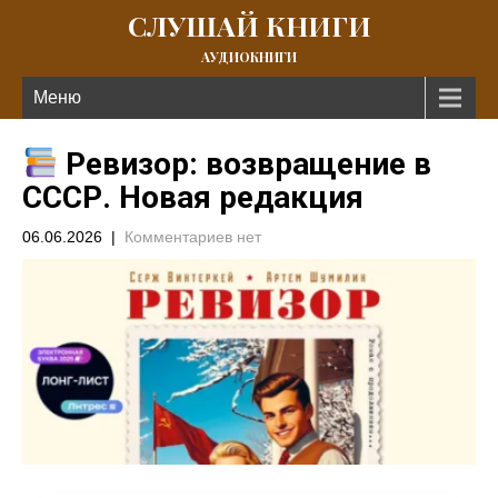
СЛУШАЙ КНИГИ
АУДИОКНИГИ
Меню
Ревизор: возвращение в
СССР. Новая редакция
06.06.2026
|
Комментариев нет