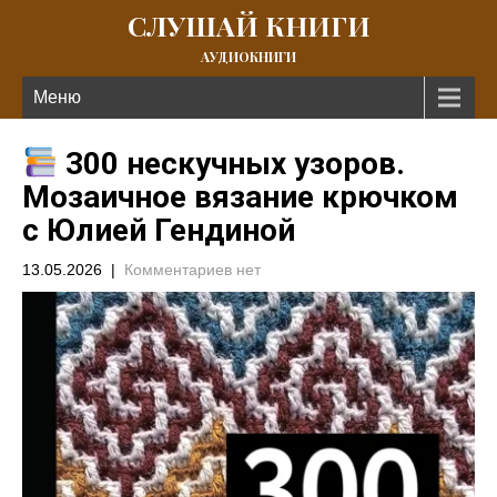
СЛУШАЙ КНИГИ
АУДИОКНИГИ
Меню
300 нескучных узоров.
Мозаичное вязание крючком
с Юлией Гендиной
13.05.2026
|
Комментариев нет