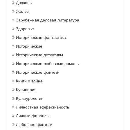
Драконы
Жильё
Зарубежная деловая литература
Здоровье
Историческая фантастика
Исторические
Исторические детективы
Исторические любовные романы
Историческое фэнтези
Книги о войне
Кулинария
Культурология
Личностная эффективность
Личные финансы
Любовное фэнтези