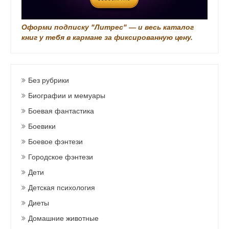
Оформи подписку "Литрес" — и весь каталог
книг у тебя в кармане за фиксированную цену.
Без рубрики
Биографии и мемуары
Боевая фантастика
Боевики
Боевое фэнтези
Городское фэнтези
Дети
Детская психология
Диеты
Домашние животные