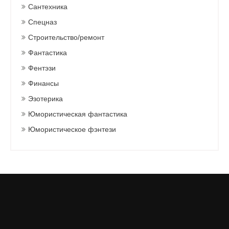
Сантехника
Спецназ
Строительство/ремонт
Фантастика
Фентэзи
Финансы
Эзотерика
Юмористическая фантастика
Юмористическое фэнтези