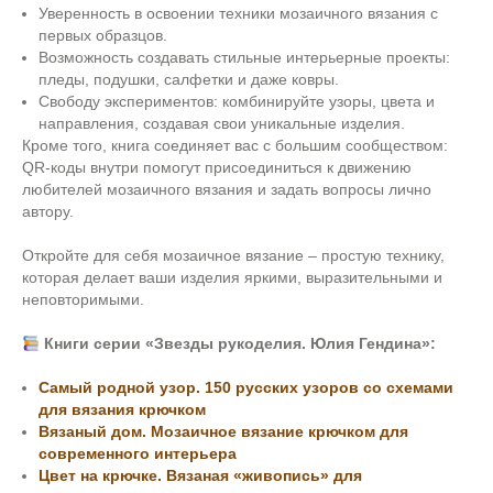
Уверенность в освоении техники мозаичного вязания с
первых образцов.
Возможность создавать стильные интерьерные проекты:
пледы, подушки, салфетки и даже ковры.
Свободу экспериментов: комбинируйте узоры, цвета и
направления, создавая свои уникальные изделия.
Кроме того, книга соединяет вас с большим сообществом:
QR-коды внутри помогут присоединиться к движению
любителей мозаичного вязания и задать вопросы лично
автору.
Откройте для себя мозаичное вязание – простую технику,
которая делает ваши изделия яркими, выразительными и
неповторимыми.
Книги серии «Звезды рукоделия. Юлия Гендина»:
Самый родной узор. 150 русских узоров со схемами
для вязания крючком
Вязаный дом. Мозаичное вязание крючком для
современного интерьера
Цвет на крючке. Вязаная «живопись» для