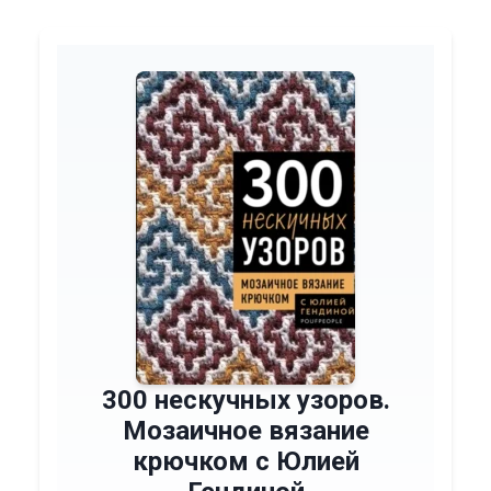
300 нескучных узоров.
Мозаичное вязание
крючком с Юлией