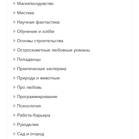
Магия/колдовство
Мистика
Научная фантастика
Обучение и хобби
Основы строительства
Остросюжетные любовные романы
Попаданцы
Практическая эзотерика
Природа и животные
Про любовь
Программирование
Психология
Работа-Карьера
Рукоделие
Сад и огород