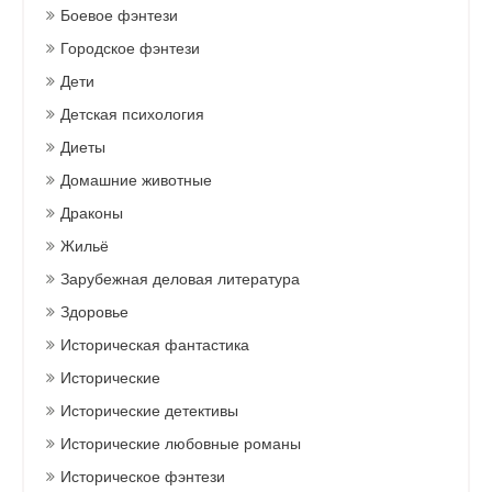
Боевое фэнтези
Городское фэнтези
Дети
Детская психология
Диеты
Домашние животные
Драконы
Жильё
Зарубежная деловая литература
Здоровье
Историческая фантастика
Исторические
Исторические детективы
Исторические любовные романы
Историческое фэнтези