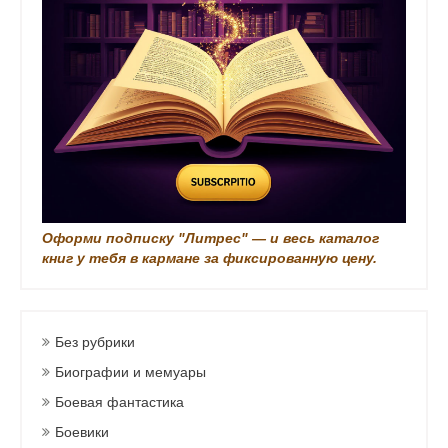
Оформи подписку "Литрес" — и весь каталог
книг у тебя в кармане за фиксированную цену.
Без рубрики
Биографии и мемуары
Боевая фантастика
Боевики