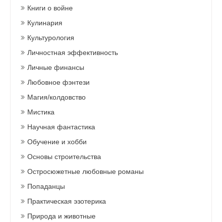
Книги о войне
Кулинария
Культурология
Личностная эффективность
Личные финансы
Любовное фэнтези
Магия/колдовство
Мистика
Научная фантастика
Обучение и хобби
Основы строительства
Остросюжетные любовные романы
Попаданцы
Практическая эзотерика
Природа и животные