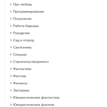
Про любовь
Программирование
Психология
Работа-Карьера
Рукоделие
Сад и огород
Сантехника
Спецназ
Строительство/ремонт
Фантастика
Фентэзи
Финансы
Эзотерика
Юмористическая фантастика
Юмористическое фэнтези