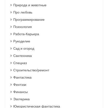
Природа и животные
Про любовь
Программирование
Психология
Работа-Карьера
Рукоделие
Сад и огород
Сантехника
Спецназ
Строительство/ремонт
Фантастика
Фентэзи
Финансы
Эзотерика
Юмористическая фантастика