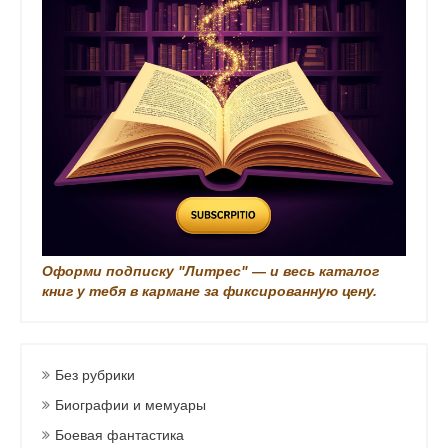
Оформи подписку "Литрес" — и весь каталог
книг у тебя в кармане за фиксированную цену.
Без рубрики
Биографии и мемуары
Боевая фантастика