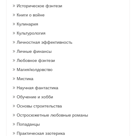
Историческое фэнтези
Книги о войне
Кулинария
Культурология
Личностная эффективность
Личные финансы
Любовное фэнтези
Магия/колдовство
Мистика
Научная фантастика
Обучение и хобби
Основы строительства
Остросюжетные любовные романы
Попаданцы
Практическая эзотерика