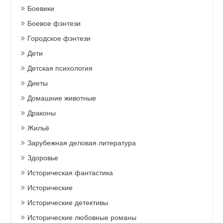
Боевики
Боевое фэнтези
Городское фэнтези
Дети
Детская психология
Диеты
Домашние животные
Драконы
Жильё
Зарубежная деловая литература
Здоровье
Историческая фантастика
Исторические
Исторические детективы
Исторические любовные романы