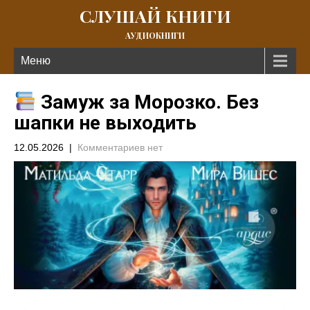
СЛУШАЙ КНИГИ
АУДИОКНИГИ
Меню
Замуж за Морозко. Без
шапки не выходить
12.05.2026
|
Комментариев нет