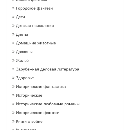
Городское фэнтези
Дети
Детская психология
Диеты
Домашние животные
Драконы
Жильё
Зарубежная деловая литература
Здоровье
Историческая фантастика
Исторические
Исторические любовные романы
Историческое фэнтези
Книги о войне