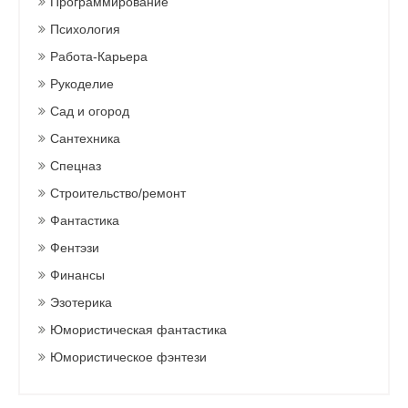
Программирование
Психология
Работа-Карьера
Рукоделие
Сад и огород
Сантехника
Спецназ
Строительство/ремонт
Фантастика
Фентэзи
Финансы
Эзотерика
Юмористическая фантастика
Юмористическое фэнтези