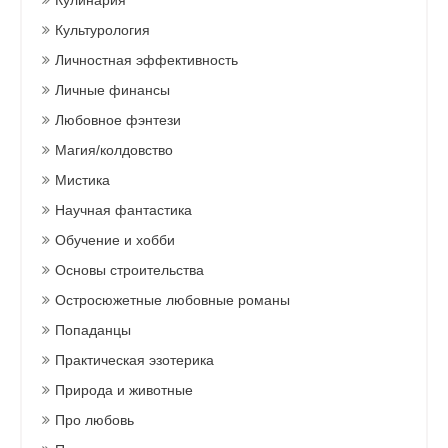
Кулинария
Культурология
Личностная эффективность
Личные финансы
Любовное фэнтези
Магия/колдовство
Мистика
Научная фантастика
Обучение и хобби
Основы строительства
Остросюжетные любовные романы
Попаданцы
Практическая эзотерика
Природа и животные
Про любовь