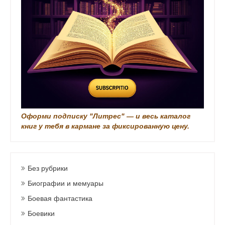
и
Оформи подписку "Литрес" — и весь каталог
книг у тебя в кармане за фиксированную цену.
Без рубрики
Биографии и мемуары
Боевая фантастика
Боевики