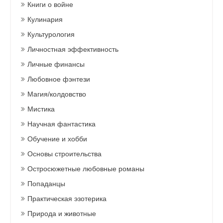
Книги о войне
Кулинария
Культурология
Личностная эффективность
Личные финансы
Любовное фэнтези
Магия/колдовство
Мистика
Научная фантастика
Обучение и хобби
Основы строительства
Остросюжетные любовные романы
Попаданцы
Практическая эзотерика
Природа и животные