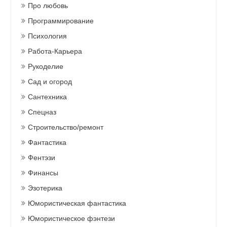
Про любовь
Программирование
Психология
Работа-Карьера
Рукоделие
Сад и огород
Сантехника
Спецназ
Строительство/ремонт
Фантастика
Фентэзи
Финансы
Эзотерика
Юмористическая фантастика
Юмористическое фэнтези