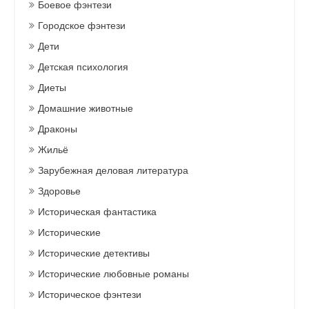
Боевое фэнтези
Городское фэнтези
Дети
Детская психология
Диеты
Домашние животные
Драконы
Жильё
Зарубежная деловая литература
Здоровье
Историческая фантастика
Исторические
Исторические детективы
Исторические любовные романы
Историческое фэнтези