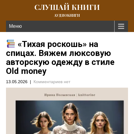
СЛУШАЙ КНИГИ
АУДИОКНИГИ
Меню
«Тихая роскошь» на
спицах. Вяжем люксовую
авторскую одежду в стиле
Old money
13.05.2026
|
Комментариев нет