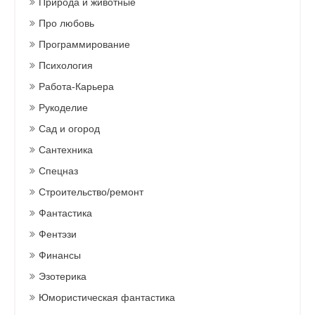
Природа и животные
Про любовь
Программирование
Психология
Работа-Карьера
Рукоделие
Сад и огород
Сантехника
Спецназ
Строительство/ремонт
Фантастика
Фентэзи
Финансы
Эзотерика
Юмористическая фантастика