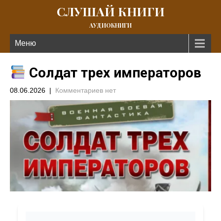
СЛУШАЙ КНИГИ
АУДИОКНИГИ
Меню
Солдат трех императоров
08.06.2026
|
Комментариев нет