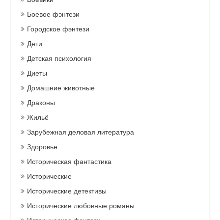
Боевое фэнтези
Городское фэнтези
Дети
Детская психология
Диеты
Домашние животные
Драконы
Жильё
Зарубежная деловая литература
Здоровье
Историческая фантастика
Исторические
Исторические детективы
Исторические любовные романы