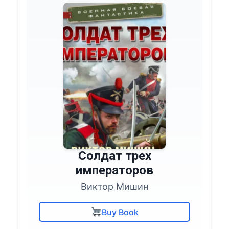
Солдат трех
императоров
Виктор Мишин
Buy Book