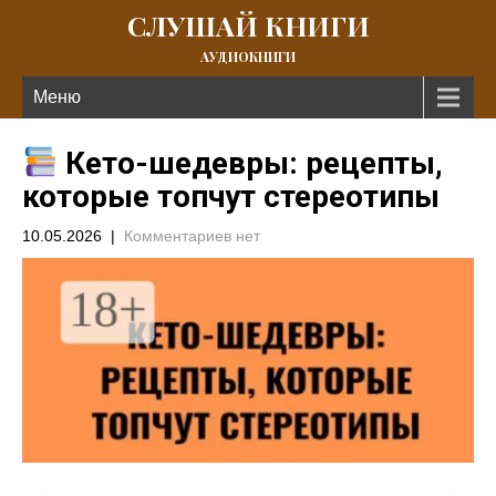
СЛУШАЙ КНИГИ
АУДИОКНИГИ
Меню
Кето-шедевры: рецепты,
которые топчут стереотипы
10.05.2026
|
Комментариев нет