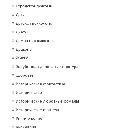
Городское фэнтези
Дети
Детская психология
Диеты
Домашние животные
Драконы
Жильё
Зарубежная деловая литература
Здоровье
Историческая фантастика
Исторические
Исторические любовные романы
Историческое фэнтези
Книги о войне
Кулинария