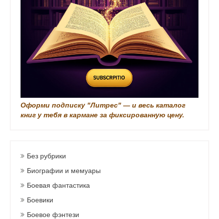
Оформи подписку "Литрес" — и весь каталог
книг у тебя в кармане за фиксированную цену.
Без рубрики
Биографии и мемуары
Боевая фантастика
Боевики
Боевое фэнтези