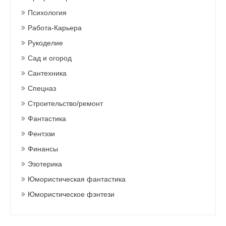
Психология
Работа-Карьера
Рукоделие
Сад и огород
Сантехника
Спецназ
Строительство/ремонт
Фантастика
Фентэзи
Финансы
Эзотерика
Юмористическая фантастика
Юмористическое фэнтези