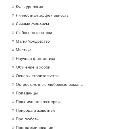
Культурология
Личностная эффективность
Личные финансы
Любовное фэнтези
Магия/колдовство
Мистика
Научная фантастика
Обучение и хобби
Основы строительства
Остросюжетные любовные романы
Попаданцы
Практическая эзотерика
Природа и животные
Про любовь
Программирование