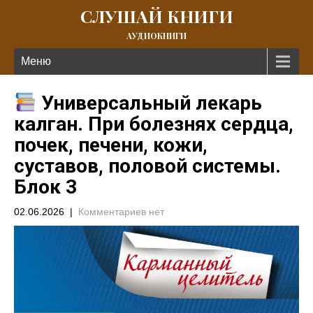
СЛУШАЙ КНИГИ
АУДИОКНИГИ
Меню
Универсальный лекарь
калган. При болезнях сердца,
почек, печени, кожи,
суставов, половой системы.
Блок 3
02.06.2026
|
Комментариев нет