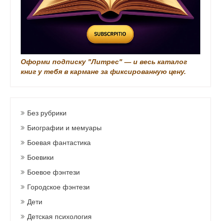
Оформи подписку "Литрес" — и весь каталог
книг у тебя в кармане за фиксированную цену.
Без рубрики
Биографии и мемуары
Боевая фантастика
Боевики
Боевое фэнтези
Городское фэнтези
Дети
Детская психология