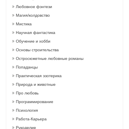
Любовное фэнтези
Магия/колдовство
Мистика
Научная фантастика
Обучение и хобби
Основы строительства
Остросюжетные любовные романы
Попаданцы
Практическая эзотерика
Природа и животные
Про любовь
Программирование
Психология
Работа-Карьера
Рукоделие