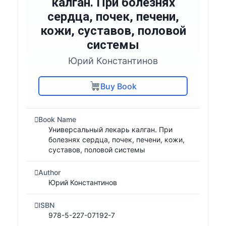
калган. При болезнях
сердца, почек, печени,
кожи, суставов, половой
системы
Юрий Константинов
Buy Book
Book Name
Универсальный лекарь калган. При
болезнях сердца, почек, печени, кожи,
суставов, половой системы
Author
Юрий Константинов
ISBN
978-5-227-07192-7