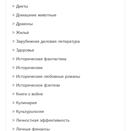
Диеты
Домашние животные
Драконы
Жильё
Зарубежная деловая литература
Здоровье
Историческая фантастика
Исторические
Исторические любовные романы
Историческое фэнтези
Книги о войне
Кулинария
Культурология
Личностная эффективность
Личные финансы