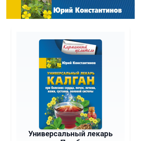
Универсальный лекарь