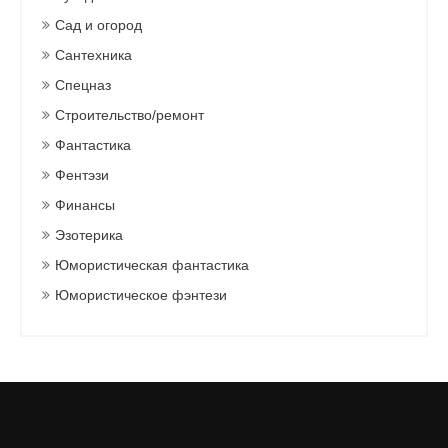
Сад и огород
Сантехника
Спецназ
Строительство/ремонт
Фантастика
Фентэзи
Финансы
Эзотерика
Юмористическая фантастика
Юмористическое фэнтези