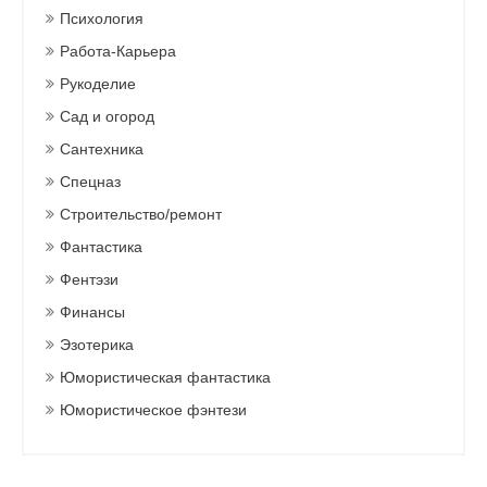
Психология
Работа-Карьера
Рукоделие
Сад и огород
Сантехника
Спецназ
Строительство/ремонт
Фантастика
Фентэзи
Финансы
Эзотерика
Юмористическая фантастика
Юмористическое фэнтези