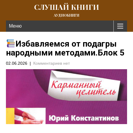
СЛУШАЙ КНИГИ
АУДИОКНИГИ
Меню
Избавляемся от подагры
народными методами.Блок 5
02.06.2026
|
Комментариев нет