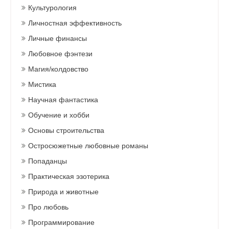
Культурология
Личностная эффективность
Личные финансы
Любовное фэнтези
Магия/колдовство
Мистика
Научная фантастика
Обучение и хобби
Основы строительства
Остросюжетные любовные романы
Попаданцы
Практическая эзотерика
Природа и животные
Про любовь
Программирование