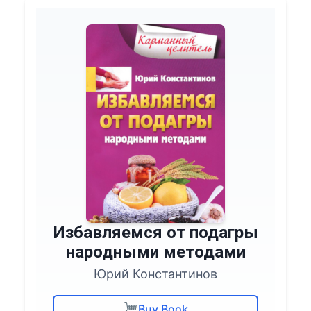
Избавляемся от подагры
народными методами
Юрий Константинов
Buy Book