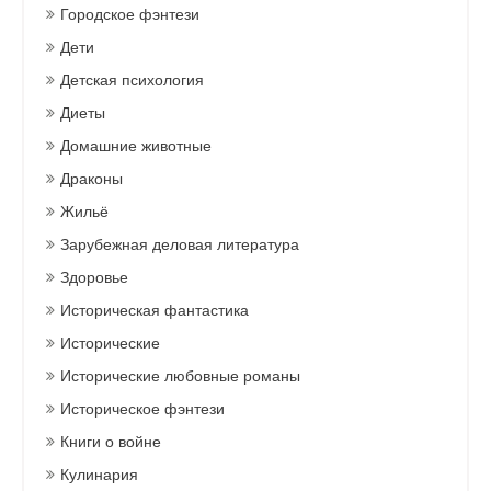
Городское фэнтези
Дети
Детская психология
Диеты
Домашние животные
Драконы
Жильё
Зарубежная деловая литература
Здоровье
Историческая фантастика
Исторические
Исторические любовные романы
Историческое фэнтези
Книги о войне
Кулинария