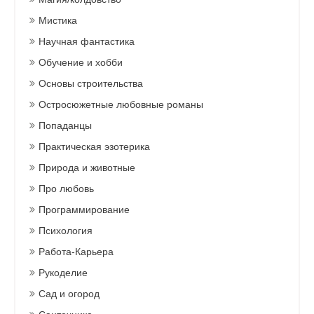
Мистика
Научная фантастика
Обучение и хобби
Основы строительства
Остросюжетные любовные романы
Попаданцы
Практическая эзотерика
Природа и животные
Про любовь
Программирование
Психология
Работа-Карьера
Рукоделие
Сад и огород