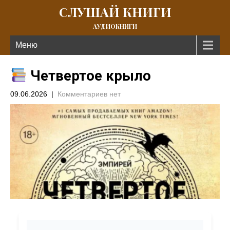
СЛУШАЙ КНИГИ
АУДИОКНИГИ
Меню
Четвертое крыло
09.06.2026
|
Комментариев нет