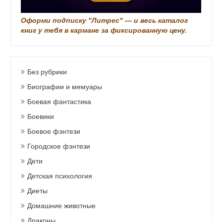
Оформи подписку "Литрес" — и весь каталог
книг у тебя в кармане за фиксированную цену.
Без рубрики
Биографии и мемуары
Боевая фантастика
Боевики
Боевое фэнтези
Городское фэнтези
Дети
Детская психология
Диеты
Домашние животные
Драконы