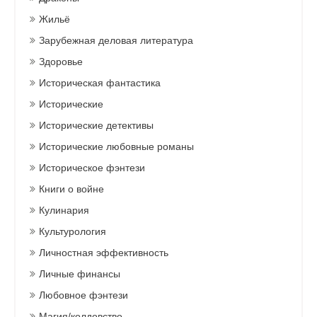
Жильё
Зарубежная деловая литература
Здоровье
Историческая фантастика
Исторические
Исторические детективы
Исторические любовные романы
Историческое фэнтези
Книги о войне
Кулинария
Культурология
Личностная эффективность
Личные финансы
Любовное фэнтези
Магия/колдовство