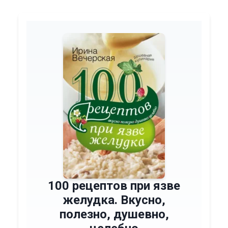
100 рецептов при язве
желудка. Вкусно,
полезно, душевно,