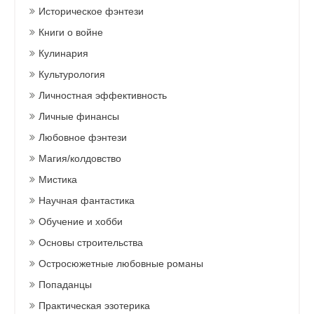
Историческое фэнтези
Книги о войне
Кулинария
Культурология
Личностная эффективность
Личные финансы
Любовное фэнтези
Магия/колдовство
Мистика
Научная фантастика
Обучение и хобби
Основы строительства
Остросюжетные любовные романы
Попаданцы
Практическая эзотерика