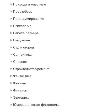
Природа и животные
Про любовь
Программирование
Психология
Работа-Карьера
Рукоделие
Сад и огород
Сантехника
Спецназ
Строительство/ремонт
Фантастика
Фентэзи
Финансы
Эзотерика
Юмористическая фантастика