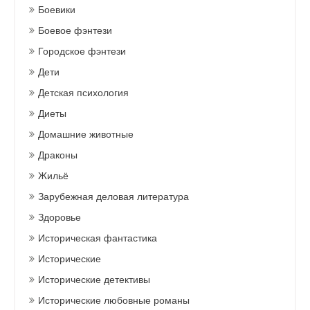
Боевики
Боевое фэнтези
Городское фэнтези
Дети
Детская психология
Диеты
Домашние животные
Драконы
Жильё
Зарубежная деловая литература
Здоровье
Историческая фантастика
Исторические
Исторические детективы
Исторические любовные романы