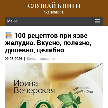
СЛУШАЙ КНИГИ
АУДИОКНИГИ
Меню
100 рецептов при язве
желудка. Вкусно, полезно,
душевно, целебно
09.05.2026
|
Комментариев нет